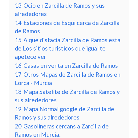
13
Ocio en Zarcilla de Ramos y sus
alrededores
14
Estaciones de Esqui cerca de Zarcilla
de Ramos
15
A que distacia Zarcilla de Ramos esta
de Los sitios turisticos que igual te
apetece ver
16
Casas en venta en Zarcilla de Ramos
17
Otros Mapas de Zarcilla de Ramos en
Lorca - Murcia
18
Mapa Satelite de Zarcilla de Ramos y
sus alrededores
19
Mapa Normal google de Zarcilla de
Ramos y sus alrededores
20
Gasolineras cercans a Zarcilla de
Ramos en Murcia: