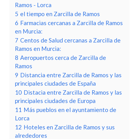
Ramos - Lorca
5
el tiempo en Zarcilla de Ramos
6
Farmacias cercanas a Zarcilla de Ramos
en Murcia:
7
Centos de Salud cercanas a Zarcilla de
Ramos en Murcia:
8
Aeropuertos cerca de Zarcilla de
Ramos
9
Distancia entre Zarcilla de Ramos y las
principales ciudades de España
10
Distacia entre Zarcilla de Ramos y las
principales ciudades de Europa
11
Más pueblos en el ayuntamiento de
Lorca
12
Hoteles en Zarcilla de Ramos y sus
alrededores