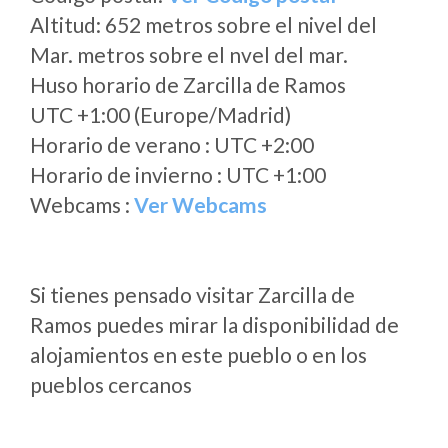
Altitud: 652 metros sobre el nivel del
Mar. metros sobre el nvel del mar.
Huso horario de Zarcilla de Ramos
UTC +1:00 (Europe/Madrid)
Horario de verano : UTC +2:00
Horario de invierno : UTC +1:00
Webcams :
Ver Webcams
Si tienes pensado visitar Zarcilla de
Ramos puedes mirar la disponibilidad de
alojamientos en este pueblo o en los
pueblos cercanos