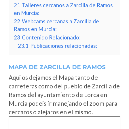
21
Talleres cercanos a Zarcilla de Ramos
en Murcia:
22
Webcams cercanas a Zarcilla de
Ramos en Murcia:
23
Contenido Relacionado:
23.1
Publicaciones relacionadas:
MAPA DE ZARCILLA DE RAMOS
Aqui os dejamos el Mapa tanto de
carreteras como del pueblo de Zarcilla de
Ramos del ayuntamiento de Lorca en
Murcia podeis ir manejando el zoom para
cercaros o alejaros en el mismo.