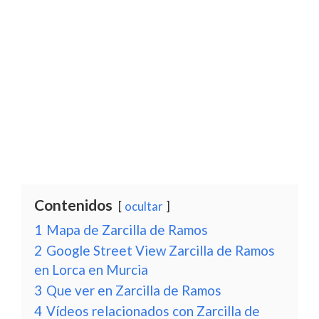
Contenidos
ocultar
1
Mapa de Zarcilla de Ramos
2
Google Street View Zarcilla de Ramos
en Lorca en Murcia
3
Que ver en Zarcilla de Ramos
4
Vídeos relacionados con Zarcilla de