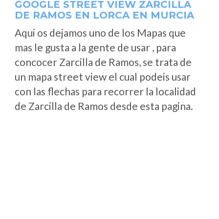
GOOGLE STREET VIEW ZARCILLA
DE RAMOS EN LORCA EN MURCIA
Aqui os dejamos uno de los Mapas que
mas le gusta a la gente de usar , para
concocer Zarcilla de Ramos, se trata de
un mapa street view el cual podeis usar
con las flechas para recorrer la localidad
de Zarcilla de Ramos desde esta pagina.