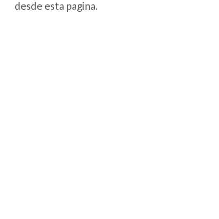
desde esta pagina.