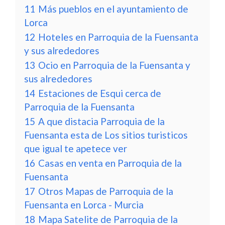
11
Más pueblos en el ayuntamiento de
Lorca
12
Hoteles en Parroquia de la Fuensanta
y sus alrededores
13
Ocio en Parroquia de la Fuensanta y
sus alrededores
14
Estaciones de Esqui cerca de
Parroquia de la Fuensanta
15
A que distacia Parroquia de la
Fuensanta esta de Los sitios turisticos
que igual te apetece ver
16
Casas en venta en Parroquia de la
Fuensanta
17
Otros Mapas de Parroquia de la
Fuensanta en Lorca - Murcia
18
Mapa Satelite de Parroquia de la