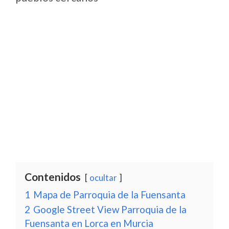
Contenidos
ocultar
1
Mapa de Parroquia de la Fuensanta
2
Google Street View Parroquia de la
Fuensanta en Lorca en Murcia