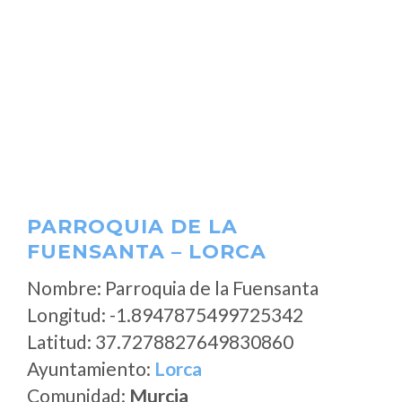
PARROQUIA DE LA
FUENSANTA – LORCA
Nombre: Parroquia de la Fuensanta
Longitud: -1.8947875499725342
Latitud: 37.7278827649830860
Ayuntamiento:
Lorca
Comunidad:
Murcia