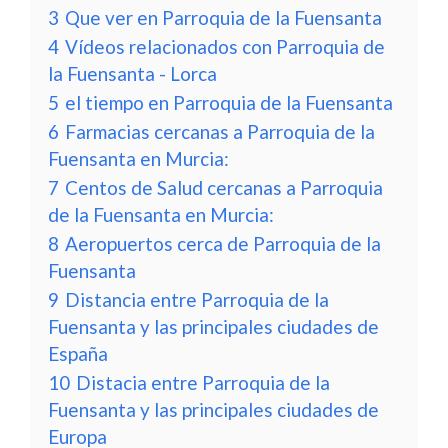
3
Que ver en Parroquia de la Fuensanta
4
Vídeos relacionados con Parroquia de
la Fuensanta - Lorca
5
el tiempo en Parroquia de la Fuensanta
6
Farmacias cercanas a Parroquia de la
Fuensanta en Murcia:
7
Centos de Salud cercanas a Parroquia
de la Fuensanta en Murcia:
8
Aeropuertos cerca de Parroquia de la
Fuensanta
9
Distancia entre Parroquia de la
Fuensanta y las principales ciudades de
España
10
Distacia entre Parroquia de la
Fuensanta y las principales ciudades de
Europa