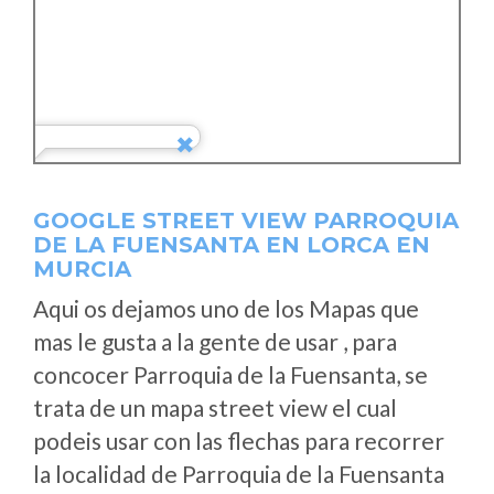
GOOGLE STREET VIEW PARROQUIA
DE LA FUENSANTA EN LORCA EN
MURCIA
Aqui os dejamos uno de los Mapas que
mas le gusta a la gente de usar , para
concocer Parroquia de la Fuensanta, se
trata de un mapa street view el cual
podeis usar con las flechas para recorrer
la localidad de Parroquia de la Fuensanta