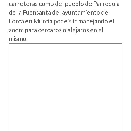
carreteras como del pueblo de Parroquia
de la Fuensanta del ayuntamiento de
Lorca en Murcia podeis ir manejando el
zoom para cercaros o alejaros en el
mismo.