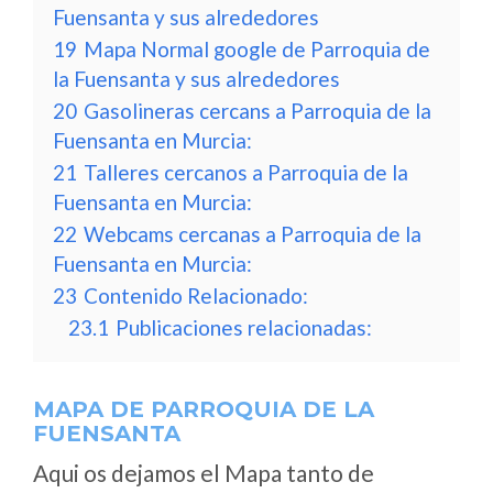
Fuensanta y sus alrededores
19
Mapa Normal google de Parroquia de
la Fuensanta y sus alrededores
20
Gasolineras cercans a Parroquia de la
Fuensanta en Murcia:
21
Talleres cercanos a Parroquia de la
Fuensanta en Murcia:
22
Webcams cercanas a Parroquia de la
Fuensanta en Murcia:
23
Contenido Relacionado:
23.1
Publicaciones relacionadas:
MAPA DE PARROQUIA DE LA
FUENSANTA
Aqui os dejamos el Mapa tanto de