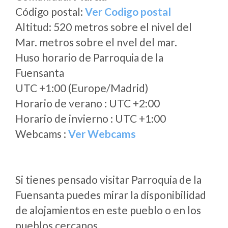
Código postal:
Ver Codigo postal
Altitud: 520 metros sobre el nivel del
Mar. metros sobre el nvel del mar.
Huso horario de Parroquia de la
Fuensanta
UTC +1:00 (Europe/Madrid)
Horario de verano : UTC +2:00
Horario de invierno : UTC +1:00
Webcams :
Ver Webcams
Si tienes pensado visitar Parroquia de la
Fuensanta puedes mirar la disponibilidad
de alojamientos en este pueblo o en los
pueblos cercanos