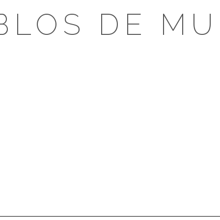
BLOS DE MU