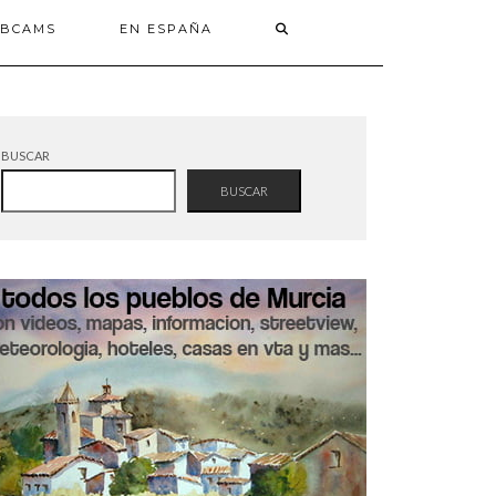
BCAMS
EN ESPAÑA
BUSCAR
BUSCAR