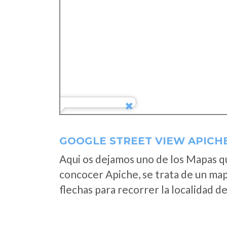
GOOGLE STREET VIEW APICH
Aqui os dejamos uno de los Mapas que
concocer Apiche, se trata de un mapa
flechas para recorrer la localidad d