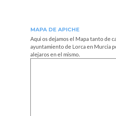
MAPA DE APICHE
Aqui os dejamos el Mapa tanto de c
ayuntamiento de Lorca en Murcia po
alejaros en el mismo.