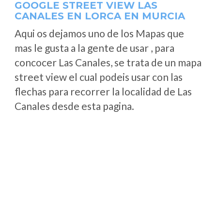
GOOGLE STREET VIEW LAS
CANALES EN LORCA EN MURCIA
Aqui os dejamos uno de los Mapas que
mas le gusta a la gente de usar , para
concocer Las Canales, se trata de un mapa
street view el cual podeis usar con las
flechas para recorrer la localidad de Las
Canales desde esta pagina.