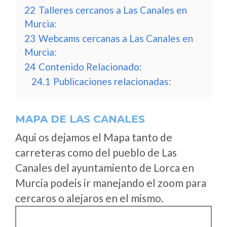
22
Talleres cercanos a Las Canales en
Murcia:
23
Webcams cercanas a Las Canales en
Murcia:
24
Contenido Relacionado:
24.1
Publicaciones relacionadas:
MAPA DE LAS CANALES
Aqui os dejamos el Mapa tanto de
carreteras como del pueblo de Las
Canales del ayuntamiento de Lorca en
Murcia podeis ir manejando el zoom para
cercaros o alejaros en el mismo.