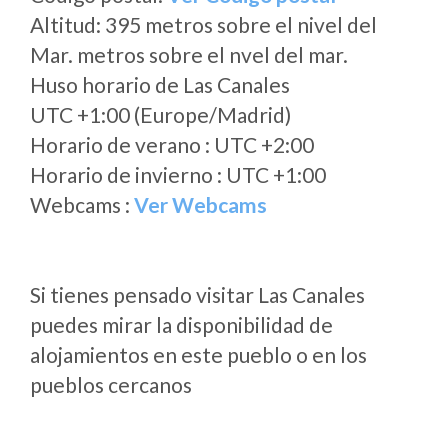
Altitud: 395 metros sobre el nivel del
Mar. metros sobre el nvel del mar.
Huso horario de Las Canales
UTC +1:00 (Europe/Madrid)
Horario de verano : UTC +2:00
Horario de invierno : UTC +1:00
Webcams :
Ver Webcams
Si tienes pensado visitar Las Canales
puedes mirar la disponibilidad de
alojamientos en este pueblo o en los
pueblos cercanos