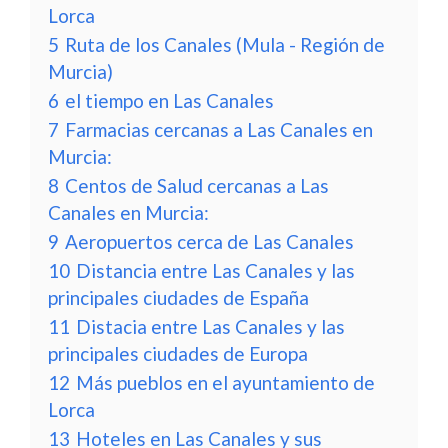
Lorca
5
Ruta de los Canales (Mula - Región de
Murcia)
6
el tiempo en Las Canales
7
Farmacias cercanas a Las Canales en
Murcia:
8
Centos de Salud cercanas a Las
Canales en Murcia:
9
Aeropuertos cerca de Las Canales
10
Distancia entre Las Canales y las
principales ciudades de España
11
Distacia entre Las Canales y las
principales ciudades de Europa
12
Más pueblos en el ayuntamiento de
Lorca
13
Hoteles en Las Canales y sus