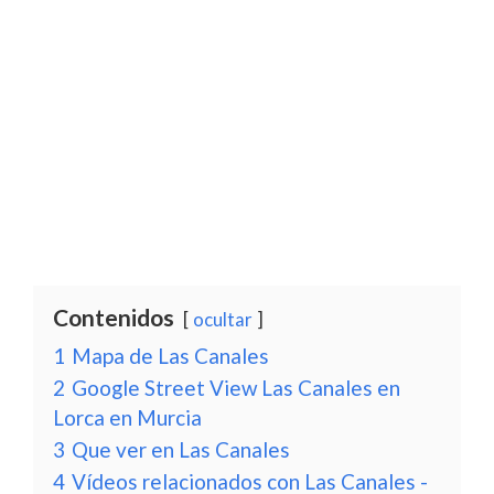
Contenidos
ocultar
1
Mapa de Las Canales
2
Google Street View Las Canales en
Lorca en Murcia
3
Que ver en Las Canales
4
Vídeos relacionados con Las Canales -