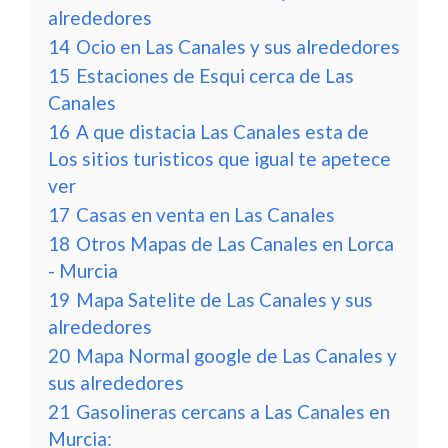
alrededores
14
Ocio en Las Canales y sus alrededores
15
Estaciones de Esqui cerca de Las
Canales
16
A que distacia Las Canales esta de
Los sitios turisticos que igual te apetece
ver
17
Casas en venta en Las Canales
18
Otros Mapas de Las Canales en Lorca
- Murcia
19
Mapa Satelite de Las Canales y sus
alrededores
20
Mapa Normal google de Las Canales y
sus alrededores
21
Gasolineras cercans a Las Canales en
Murcia: