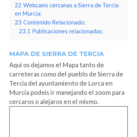
22
Webcams cercanas a Sierra de Tercia
en Murcia:
23
Contenido Relacionado:
23.1
Publicaciones relacionadas:
MAPA DE SIERRA DE TERCIA
Aqui os dejamos el Mapa tanto de
carreteras como del pueblo de Sierra de
Tercia del ayuntamiento de Lorca en
Murcia podeis ir manejando el zoom para
cercaros o alejaros en el mismo.