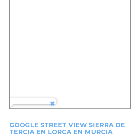
GOOGLE STREET VIEW SIERRA DE
TERCIA EN LORCA EN MURCIA