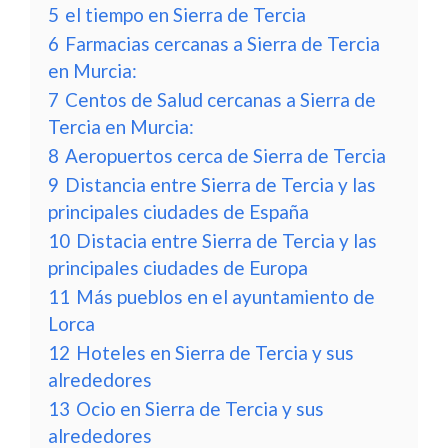
5
el tiempo en Sierra de Tercia
6
Farmacias cercanas a Sierra de Tercia
en Murcia:
7
Centos de Salud cercanas a Sierra de
Tercia en Murcia:
8
Aeropuertos cerca de Sierra de Tercia
9
Distancia entre Sierra de Tercia y las
principales ciudades de España
10
Distacia entre Sierra de Tercia y las
principales ciudades de Europa
11
Más pueblos en el ayuntamiento de
Lorca
12
Hoteles en Sierra de Tercia y sus
alrededores
13
Ocio en Sierra de Tercia y sus
alrededores