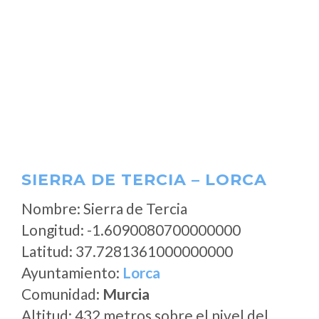
SIERRA DE TERCIA – LORCA
Nombre: Sierra de Tercia
Longitud: -1.6090080700000000
Latitud: 37.7281361000000000
Ayuntamiento:
Lorca
Comunidad:
Murcia
Altitud: 432 metros sobre el nivel del