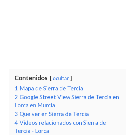
Contenidos
ocultar
1
Mapa de Sierra de Tercia
2
Google Street View Sierra de Tercia en
Lorca en Murcia
3
Que ver en Sierra de Tercia
4
Vídeos relacionados con Sierra de
Tercia - Lorca