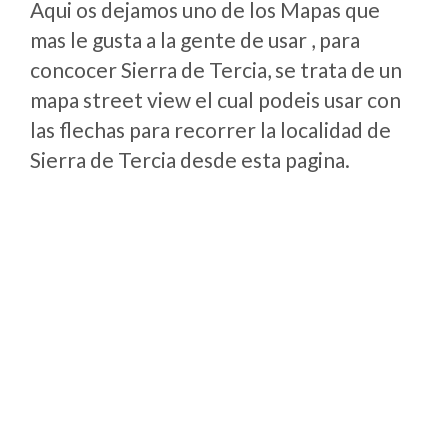
Aqui os dejamos uno de los Mapas que
mas le gusta a la gente de usar , para
concocer Sierra de Tercia, se trata de un
mapa street view el cual podeis usar con
las flechas para recorrer la localidad de
Sierra de Tercia desde esta pagina.