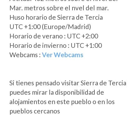
Mar. metros sobre el nvel del mar.
Huso horario de Sierra de Tercia
UTC +1:00 (Europe/Madrid)
Horario de verano : UTC +2:00
Horario de invierno : UTC +1:00
Webcams :
Ver Webcams
Si tienes pensado visitar Sierra de Tercia
puedes mirar la disponibilidad de
alojamientos en este pueblo o en los
pueblos cercanos