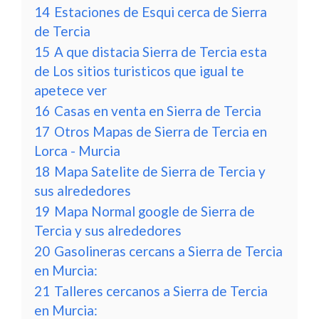
14
Estaciones de Esqui cerca de Sierra
de Tercia
15
A que distacia Sierra de Tercia esta
de Los sitios turisticos que igual te
apetece ver
16
Casas en venta en Sierra de Tercia
17
Otros Mapas de Sierra de Tercia en
Lorca - Murcia
18
Mapa Satelite de Sierra de Tercia y
sus alrededores
19
Mapa Normal google de Sierra de
Tercia y sus alrededores
20
Gasolineras cercans a Sierra de Tercia
en Murcia:
21
Talleres cercanos a Sierra de Tercia
en Murcia: