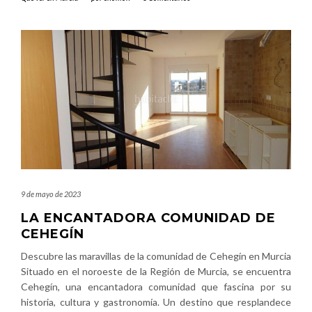
9 de mayo de 2023
LA ENCANTADORA COMUNIDAD DE
CEHEGÍN
Descubre las maravillas de la comunidad de Cehegín en Murcia
Situado en el noroeste de la Región de Murcia, se encuentra
Cehegín, una encantadora comunidad que fascina por su
historia, cultura y gastronomía. Un destino que resplandece