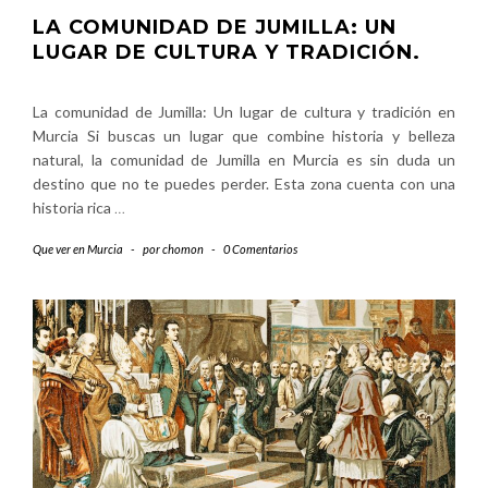
LA COMUNIDAD DE JUMILLA: UN
LUGAR DE CULTURA Y TRADICIÓN.
La comunidad de Jumilla: Un lugar de cultura y tradición en
Murcia Si buscas un lugar que combine historia y belleza
natural, la comunidad de Jumilla en Murcia es sin duda un
destino que no te puedes perder. Esta zona cuenta con una
historia rica
…
Que ver en Murcia
-
por
chomon
-
0 Comentarios