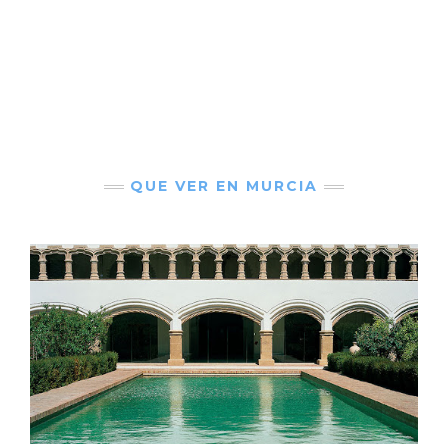
QUE VER EN MURCIA