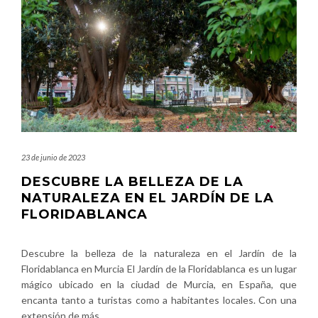
23 de junio de 2023
DESCUBRE LA BELLEZA DE LA
NATURALEZA EN EL JARDÍN DE LA
FLORIDABLANCA
Descubre la belleza de la naturaleza en el Jardín de la
Floridablanca en Murcia El Jardín de la Floridablanca es un lugar
mágico ubicado en la ciudad de Murcia, en España, que
encanta tanto a turistas como a habitantes locales. Con una
extensión de más
…