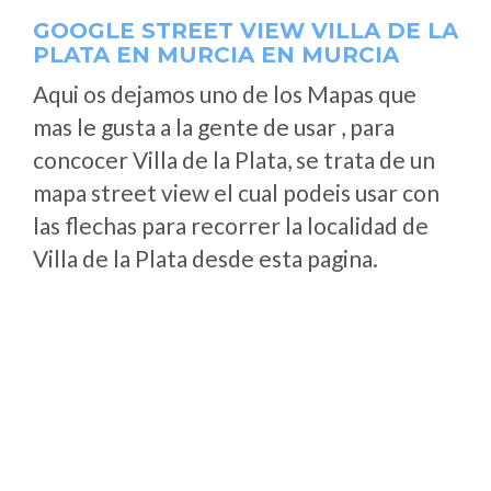
GOOGLE STREET VIEW VILLA DE LA
PLATA EN MURCIA EN MURCIA
Aqui os dejamos uno de los Mapas que
mas le gusta a la gente de usar , para
concocer Villa de la Plata, se trata de un
mapa street view el cual podeis usar con
las flechas para recorrer la localidad de
Villa de la Plata desde esta pagina.