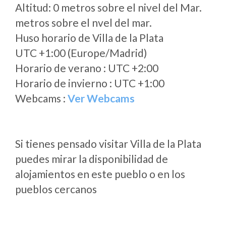
Altitud: 0 metros sobre el nivel del Mar.
metros sobre el nvel del mar.
Huso horario de Villa de la Plata
UTC +1:00 (Europe/Madrid)
Horario de verano : UTC +2:00
Horario de invierno : UTC +1:00
Webcams :
Ver Webcams
Si tienes pensado visitar Villa de la Plata
puedes mirar la disponibilidad de
alojamientos en este pueblo o en los
pueblos cercanos