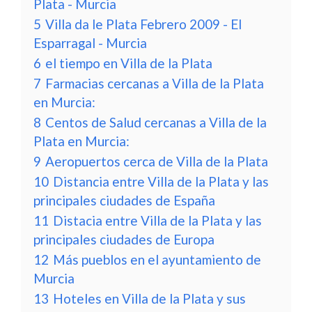
Plata - Murcia
5
Villa da le Plata Febrero 2009 - El
Esparragal - Murcia
6
el tiempo en Villa de la Plata
7
Farmacias cercanas a Villa de la Plata
en Murcia:
8
Centos de Salud cercanas a Villa de la
Plata en Murcia:
9
Aeropuertos cerca de Villa de la Plata
10
Distancia entre Villa de la Plata y las
principales ciudades de España
11
Distacia entre Villa de la Plata y las
principales ciudades de Europa
12
Más pueblos en el ayuntamiento de
Murcia
13
Hoteles en Villa de la Plata y sus