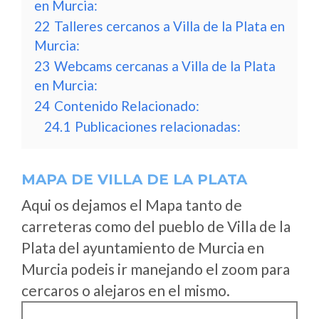
en Murcia:
22
Talleres cercanos a Villa de la Plata en
Murcia:
23
Webcams cercanas a Villa de la Plata
en Murcia:
24
Contenido Relacionado:
24.1
Publicaciones relacionadas:
MAPA DE VILLA DE LA PLATA
Aqui os dejamos el Mapa tanto de
carreteras como del pueblo de Villa de la
Plata del ayuntamiento de Murcia en
Murcia podeis ir manejando el zoom para
cercaros o alejaros en el mismo.