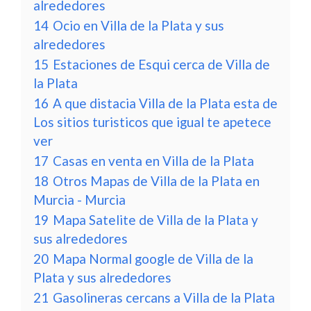
alrededores
14
Ocio en Villa de la Plata y sus
alrededores
15
Estaciones de Esqui cerca de Villa de
la Plata
16
A que distacia Villa de la Plata esta de
Los sitios turisticos que igual te apetece
ver
17
Casas en venta en Villa de la Plata
18
Otros Mapas de Villa de la Plata en
Murcia - Murcia
19
Mapa Satelite de Villa de la Plata y
sus alrededores
20
Mapa Normal google de Villa de la
Plata y sus alrededores
21
Gasolineras cercans a Villa de la Plata