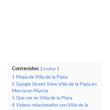
Contenidos
ocultar
1
Mapa de Villa de la Plata
2
Google Street View Villa de la Plata en
Murcia en Murcia
3
Que ver en Villa de la Plata
4
Vídeos relacionados con Villa de la