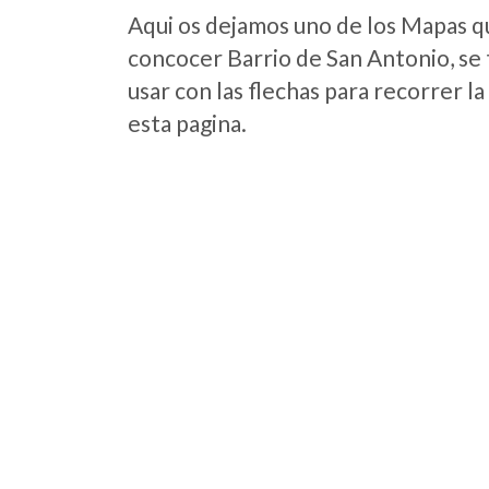
Aqui os dejamos uno de los Mapas que
concocer Barrio de San Antonio, se 
usar con las flechas para recorrer l
esta pagina.