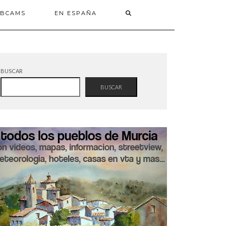
BCAMS
EN ESPAÑA
BUSCAR
BUSCAR