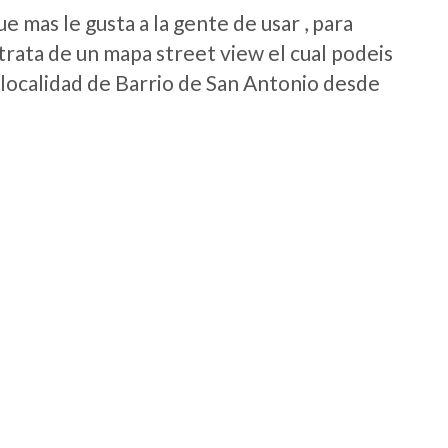
 mas le gusta a la gente de usar , para
trata de un mapa street view el cual podeis
a localidad de Barrio de San Antonio desde