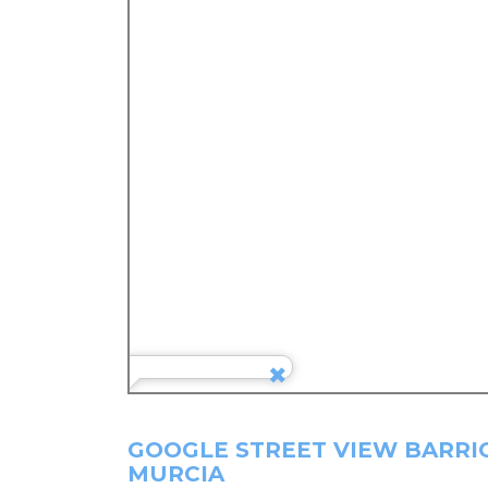
GOOGLE STREET VIEW BARRI
MURCIA