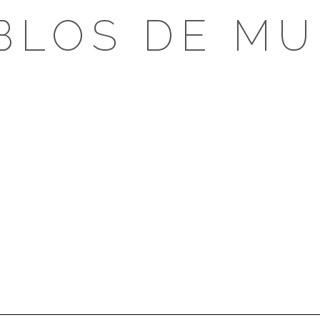
BLOS DE MU