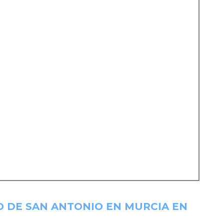
O DE SAN ANTONIO EN MURCIA EN