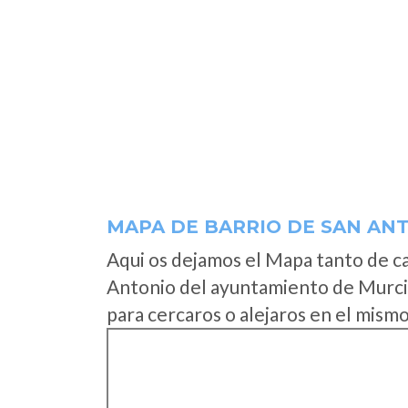
MAPA DE BARRIO DE SAN AN
Aqui os dejamos el Mapa tanto de c
Antonio del ayuntamiento de Murci
para cercaros o alejaros en el mismo