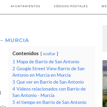
AYUNTAMIENTOS
CÓDIGOS POSTALES
WE
 – MURCIA
Contenidos
ocultar
1
Mapa de Barrio de San Antonio
2
Google Street View Barrio de San
Antonio en Murcia en Murcia
3
Que ver en Barrio de San Antonio
4
Vídeos relacionados con Barrio de
l
San Antonio - Murcia
5
el tiempo en Barrio de San Antonio