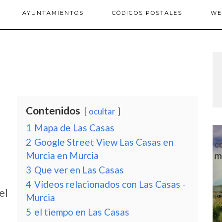
AYUNTAMIENTOS
CÓDIGOS POSTALES
WE
Contenidos
ocultar
1
Mapa de Las Casas
2
Google Street View Las Casas en
Murcia en Murcia
3
Que ver en Las Casas
4
Vídeos relacionados con Las Casas -
el
Murcia
5
el tiempo en Las Casas