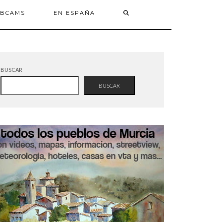
BCAMS
EN ESPAÑA
BUSCAR
BUSCAR