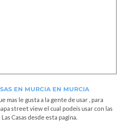
ASAS EN MURCIA EN MURCIA
 mas le gusta a la gente de usar , para
apa street view el cual podeis usar con las
e Las Casas desde esta pagina.