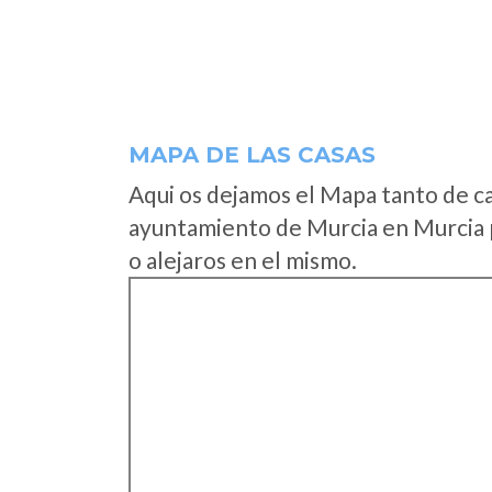
MAPA DE LAS CASAS
Aqui os dejamos el Mapa tanto de c
ayuntamiento de Murcia en Murcia 
o alejaros en el mismo.