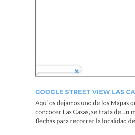
GOOGLE STREET VIEW LAS C
Aqui os dejamos uno de los Mapas que
concocer Las Casas, se trata de un m
flechas para recorrer la localidad d