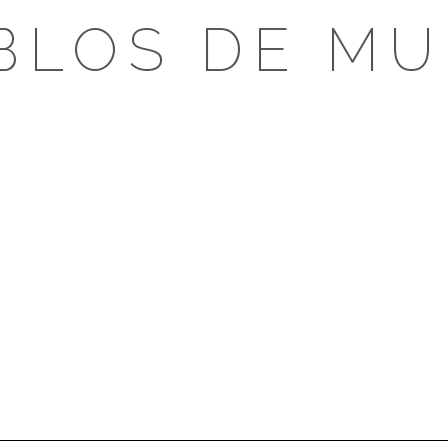
BLOS DE MU