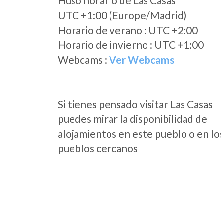
Huso horario de Las Casas
UTC +1:00 (Europe/Madrid)
Horario de verano : UTC +2:00
Horario de invierno : UTC +1:00
Webcams :
Ver Webcams
Si tienes pensado visitar Las Casas
puedes mirar la disponibilidad de
alojamientos en este pueblo o en lo
pueblos cercanos