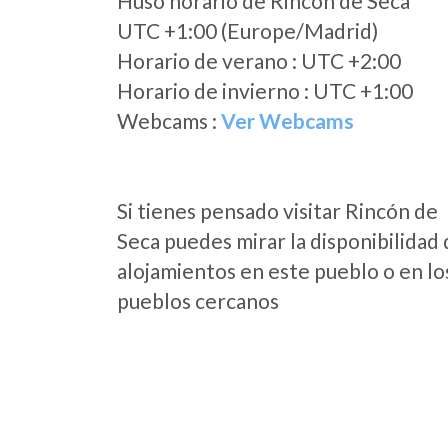
Huso horario de Rincón de Seca
UTC +1:00 (Europe/Madrid)
Horario de verano : UTC +2:00
Horario de invierno : UTC +1:00
Webcams :
Ver Webcams
Si tienes pensado visitar Rincón de
Seca puedes mirar la disponibilidad
alojamientos en este pueblo o en lo
pueblos cercanos