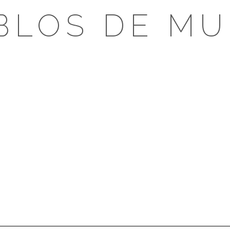
BLOS DE MU