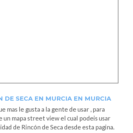
N DE SECA EN MURCIA EN MURCIA
 mas le gusta a la gente de usar , para
e un mapa street view el cual podeis usar
alidad de Rincón de Seca desde esta pagina.