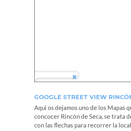
GOOGLE STREET VIEW RINCÓ
Aqui os dejamos uno de los Mapas que
concocer Rincón de Seca, se trata d
con las flechas para recorrer la loc