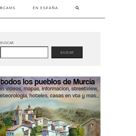
BCAMS
EN ESPAÑA
BUSCAR
BUSCAR