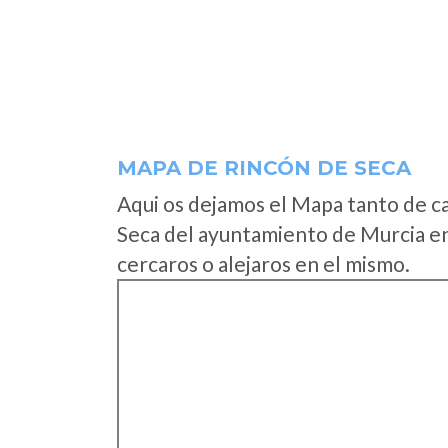
MAPA DE RINCÓN DE SECA
Aqui os dejamos el Mapa tanto de c
Seca del ayuntamiento de Murcia en
cercaros o alejaros en el mismo.