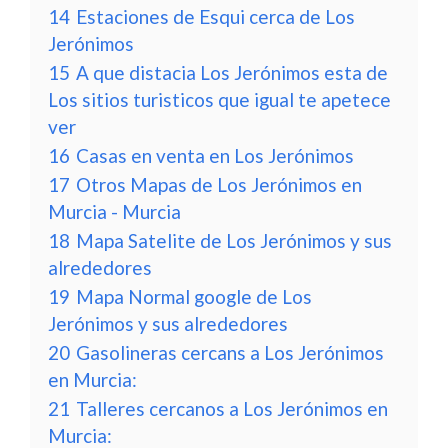
14
Estaciones de Esqui cerca de Los
Jerónimos
15
A que distacia Los Jerónimos esta de
Los sitios turisticos que igual te apetece
ver
16
Casas en venta en Los Jerónimos
17
Otros Mapas de Los Jerónimos en
Murcia - Murcia
18
Mapa Satelite de Los Jerónimos y sus
alrededores
19
Mapa Normal google de Los
Jerónimos y sus alrededores
20
Gasolineras cercans a Los Jerónimos
en Murcia:
21
Talleres cercanos a Los Jerónimos en
Murcia: