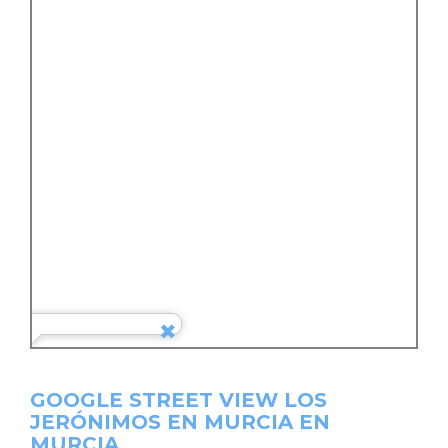
GOOGLE STREET VIEW LOS
JERÓNIMOS EN MURCIA EN
MURCIA