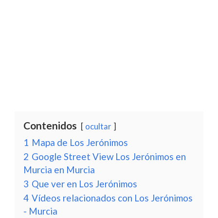
Contenidos
ocultar
1
Mapa de Los Jerónimos
2
Google Street View Los Jerónimos en
Murcia en Murcia
3
Que ver en Los Jerónimos
4
Vídeos relacionados con Los Jerónimos
- Murcia