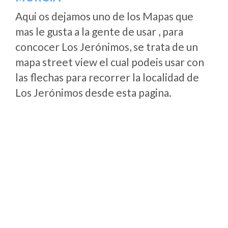
Aqui os dejamos uno de los Mapas que
mas le gusta a la gente de usar , para
concocer Los Jerónimos, se trata de un
mapa street view el cual podeis usar con
las flechas para recorrer la localidad de
Los Jerónimos desde esta pagina.