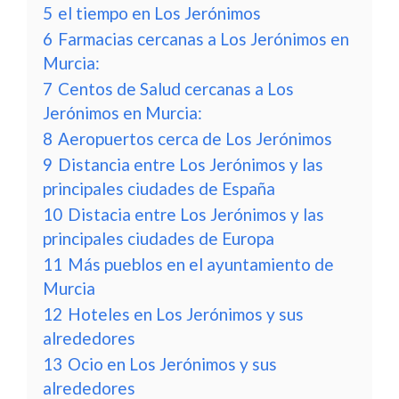
5
el tiempo en Los Jerónimos
6
Farmacias cercanas a Los Jerónimos en
Murcia:
7
Centos de Salud cercanas a Los
Jerónimos en Murcia:
8
Aeropuertos cerca de Los Jerónimos
9
Distancia entre Los Jerónimos y las
principales ciudades de España
10
Distacia entre Los Jerónimos y las
principales ciudades de Europa
11
Más pueblos en el ayuntamiento de
Murcia
12
Hoteles en Los Jerónimos y sus
alrededores
13
Ocio en Los Jerónimos y sus
alrededores