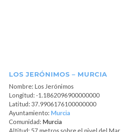
LOS JERÓNIMOS – MURCIA
Nombre: Los Jerónimos
Longitud: -1.1862096900000000
Latitud: 37.9906176100000000
Ayuntamiento:
Murcia
Comunidad:
Murcia
Altitud: 57 metros sobre el nivel del Mar.