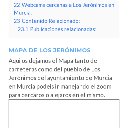
22
Webcams cercanas a Los Jerónimos en
Murcia:
23
Contenido Relacionado:
23.1
Publicaciones relacionadas:
MAPA DE LOS JERÓNIMOS
Aqui os dejamos el Mapa tanto de
carreteras como del pueblo de Los
Jerónimos del ayuntamiento de Murcia
en Murcia podeis ir manejando el zoom
para cercaros o alejaros en el mismo.