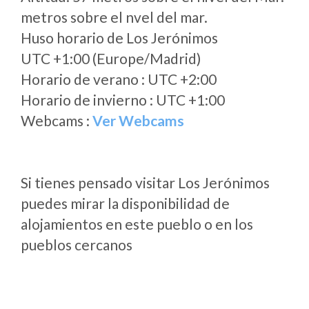
metros sobre el nvel del mar.
Huso horario de Los Jerónimos
UTC +1:00 (Europe/Madrid)
Horario de verano : UTC +2:00
Horario de invierno : UTC +1:00
Webcams :
Ver Webcams
Si tienes pensado visitar Los Jerónimos
puedes mirar la disponibilidad de
alojamientos en este pueblo o en los
pueblos cercanos