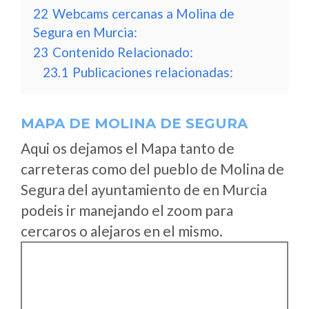
22
Webcams cercanas a Molina de
Segura en Murcia:
23
Contenido Relacionado:
23.1
Publicaciones relacionadas:
MAPA DE MOLINA DE SEGURA
Aqui os dejamos el Mapa tanto de
carreteras como del pueblo de Molina de
Segura del ayuntamiento de en Murcia
podeis ir manejando el zoom para
cercaros o alejaros en el mismo.