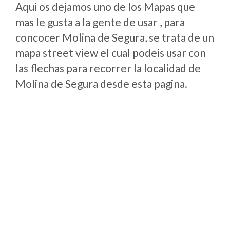
Aqui os dejamos uno de los Mapas que
mas le gusta a la gente de usar , para
concocer Molina de Segura, se trata de un
mapa street view el cual podeis usar con
las flechas para recorrer la localidad de
Molina de Segura desde esta pagina.