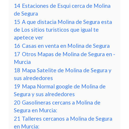
14
Estaciones de Esqui cerca de Molina
de Segura
15
A que distacia Molina de Segura esta
de Los sitios turisticos que igual te
apetece ver
16
Casas en venta en Molina de Segura
17
Otros Mapas de Molina de Segura en -
Murcia
18
Mapa Satelite de Molina de Segura y
sus alrededores
19
Mapa Normal google de Molina de
Segura y sus alrededores
20
Gasolineras cercans a Molina de
Segura en Murcia:
21
Talleres cercanos a Molina de Segura
en Murcia: