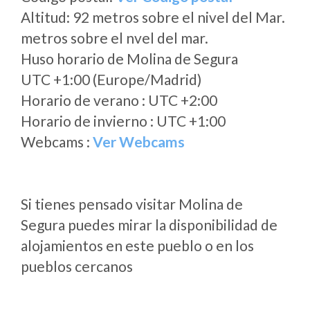
Altitud: 92 metros sobre el nivel del Mar.
metros sobre el nvel del mar.
Huso horario de Molina de Segura
UTC +1:00 (Europe/Madrid)
Horario de verano : UTC +2:00
Horario de invierno : UTC +1:00
Webcams :
Ver Webcams
Si tienes pensado visitar Molina de
Segura puedes mirar la disponibilidad de
alojamientos en este pueblo o en los
pueblos cercanos