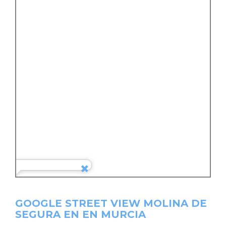
GOOGLE STREET VIEW MOLINA DE
SEGURA EN EN MURCIA