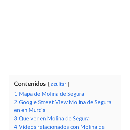
Contenidos
ocultar
1
Mapa de Molina de Segura
2
Google Street View Molina de Segura
en en Murcia
3
Que ver en Molina de Segura
4
Vídeos relacionados con Molina de