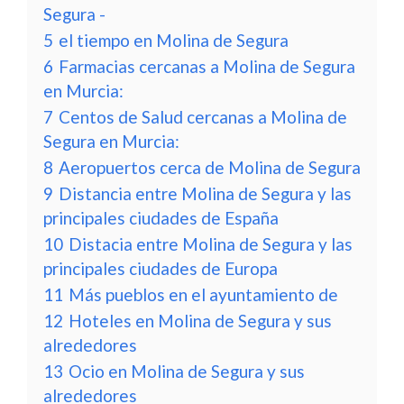
Segura -
5
el tiempo en Molina de Segura
6
Farmacias cercanas a Molina de Segura
en Murcia:
7
Centos de Salud cercanas a Molina de
Segura en Murcia:
8
Aeropuertos cerca de Molina de Segura
9
Distancia entre Molina de Segura y las
principales ciudades de España
10
Distacia entre Molina de Segura y las
principales ciudades de Europa
11
Más pueblos en el ayuntamiento de
12
Hoteles en Molina de Segura y sus
alrededores
13
Ocio en Molina de Segura y sus
alrededores