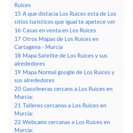
Ruices
15
A que distacia Los Ruices esta de Los
sitios turisticos que igual te apetece ver
16
Casas en venta en Los Ruices
17
Otros Mapas de Los Ruices en
Cartagena - Murcia
18
Mapa Satelite de Los Ruices y sus
alrededores
19
Mapa Normal google de Los Ruices y
sus alrededores
20
Gasolineras cercans a Los Ruices en
Murcia:
21
Talleres cercanos a Los Ruices en
Murcia:
22
Webcams cercanas a Los Ruices en
Murcia: