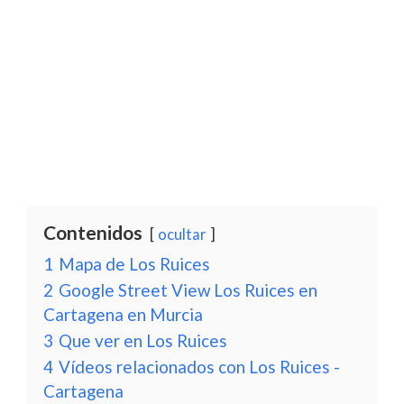
Contenidos
ocultar
1
Mapa de Los Ruices
2
Google Street View Los Ruices en
Cartagena en Murcia
3
Que ver en Los Ruices
4
Vídeos relacionados con Los Ruices -
Cartagena