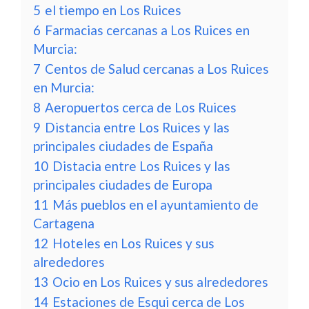
5
el tiempo en Los Ruices
6
Farmacias cercanas a Los Ruices en
Murcia:
7
Centos de Salud cercanas a Los Ruices
en Murcia:
8
Aeropuertos cerca de Los Ruices
9
Distancia entre Los Ruices y las
principales ciudades de España
10
Distacia entre Los Ruices y las
principales ciudades de Europa
11
Más pueblos en el ayuntamiento de
Cartagena
12
Hoteles en Los Ruices y sus
alrededores
13
Ocio en Los Ruices y sus alrededores
14
Estaciones de Esqui cerca de Los