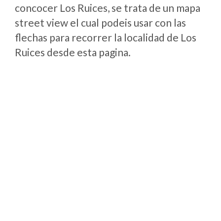
concocer Los Ruices, se trata de un mapa
street view el cual podeis usar con las
flechas para recorrer la localidad de Los
Ruices desde esta pagina.