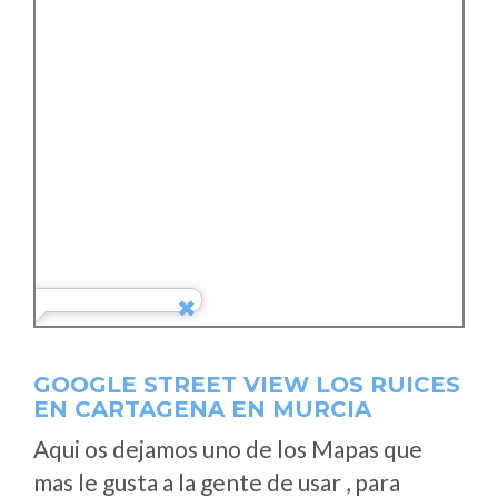
GOOGLE STREET VIEW LOS RUICES
EN CARTAGENA EN MURCIA
Aqui os dejamos uno de los Mapas que
mas le gusta a la gente de usar , para