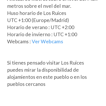
metros sobre el nvel del mar.
Huso horario de Los Ruices
UTC +1:00 (Europe/Madrid)
Horario de verano : UTC +2:00
Horario de invierno : UTC +1:00
Webcams :
Ver Webcams
Si tienes pensado visitar Los Ruices
puedes mirar la disponibilidad de
alojamientos en este pueblo o en los
pueblos cercanos