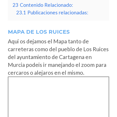
23
Contenido Relacionado:
23.1
Publicaciones relacionadas:
MAPA DE LOS RUICES
Aqui os dejamos el Mapa tanto de
carreteras como del pueblo de Los Ruices
del ayuntamiento de Cartagena en
Murcia podeis ir manejando el zoom para
cercaros o alejaros en el mismo.