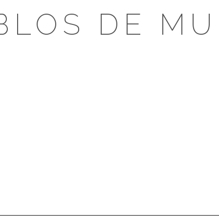
BLOS DE MU