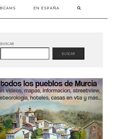
BCAMS
EN ESPAÑA
BUSCAR
BUSCAR