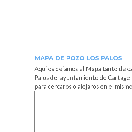
MAPA DE POZO LOS PALOS
Aqui os dejamos el Mapa tanto de c
Palos del ayuntamiento de Cartagen
para cercaros o alejaros en el mismo