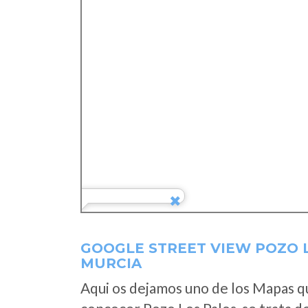
GOOGLE STREET VIEW POZO 
MURCIA
Aqui os dejamos uno de los Mapas que