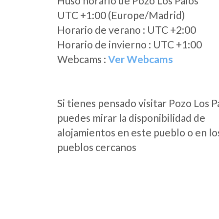
Huso horario de Pozo Los Palos
UTC +1:00 (Europe/Madrid)
Horario de verano : UTC +2:00
Horario de invierno : UTC +1:00
Webcams :
Ver Webcams
Si tienes pensado visitar Pozo Los P
puedes mirar la disponibilidad de
alojamientos en este pueblo o en lo
pueblos cercanos