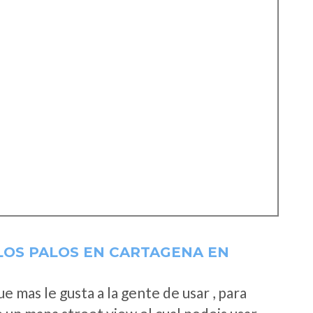
LOS PALOS EN CARTAGENA EN
 mas le gusta a la gente de usar , para