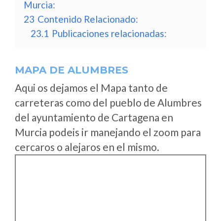
Murcia:
23
Contenido Relacionado:
23.1
Publicaciones relacionadas:
MAPA DE ALUMBRES
Aqui os dejamos el Mapa tanto de
carreteras como del pueblo de Alumbres
del ayuntamiento de Cartagena en
Murcia podeis ir manejando el zoom para
cercaros o alejaros en el mismo.