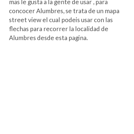
mas le gusta a la gente de usar , para
concocer Alumbres, se trata de un mapa
street view el cual podeis usar con las
flechas para recorrer la localidad de
Alumbres desde esta pagina.