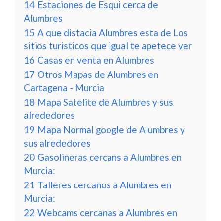
14
Estaciones de Esqui cerca de
Alumbres
15
A que distacia Alumbres esta de Los
sitios turisticos que igual te apetece ver
16
Casas en venta en Alumbres
17
Otros Mapas de Alumbres en
Cartagena - Murcia
18
Mapa Satelite de Alumbres y sus
alrededores
19
Mapa Normal google de Alumbres y
sus alrededores
20
Gasolineras cercans a Alumbres en
Murcia:
21
Talleres cercanos a Alumbres en
Murcia:
22
Webcams cercanas a Alumbres en