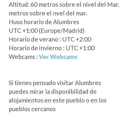
Altitud: 60 metros sobre el nivel del Mar.
metros sobre el nvel del mar.
Huso horario de Alumbres
UTC +1:00 (Europe/Madrid)
Horario de verano : UTC +2:00
Horario de invierno : UTC +1:00
Webcams :
Ver Webcams
Si tienes pensado visitar Alumbres
puedes mirar la disponibilidad de
alojamientos en este pueblo o en los
pueblos cercanos