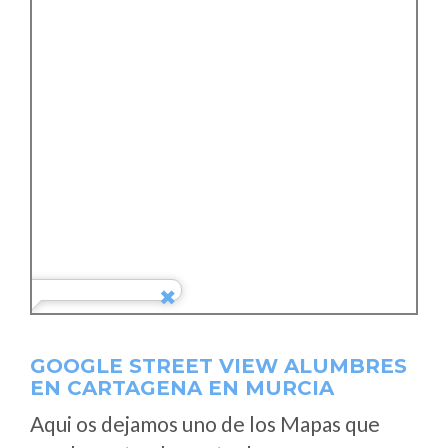
GOOGLE STREET VIEW ALUMBRES
EN CARTAGENA EN MURCIA
Aqui os dejamos uno de los Mapas que