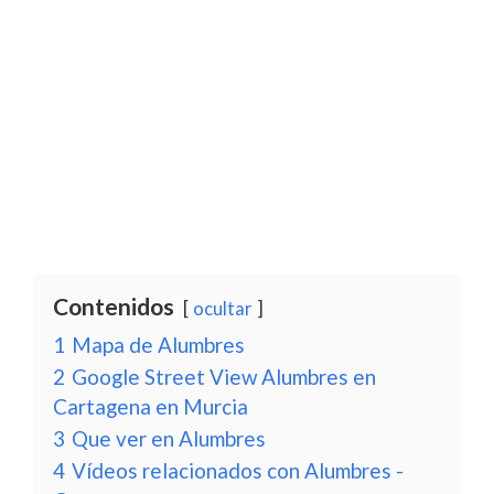
Contenidos
ocultar
1
Mapa de Alumbres
2
Google Street View Alumbres en
Cartagena en Murcia
3
Que ver en Alumbres
4
Vídeos relacionados con Alumbres -