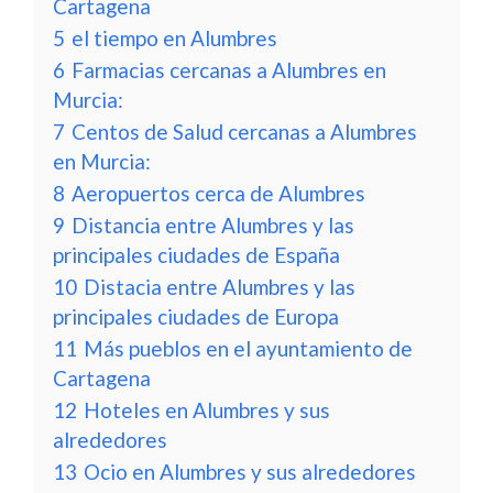
Cartagena
5
el tiempo en Alumbres
6
Farmacias cercanas a Alumbres en
Murcia:
7
Centos de Salud cercanas a Alumbres
en Murcia:
8
Aeropuertos cerca de Alumbres
9
Distancia entre Alumbres y las
principales ciudades de España
10
Distacia entre Alumbres y las
principales ciudades de Europa
11
Más pueblos en el ayuntamiento de
Cartagena
12
Hoteles en Alumbres y sus
alrededores
13
Ocio en Alumbres y sus alrededores