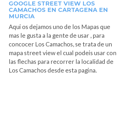
GOOGLE STREET VIEW LOS
CAMACHOS EN CARTAGENA EN
MURCIA
Aqui os dejamos uno de los Mapas que
mas le gusta a la gente de usar , para
concocer Los Camachos, se trata de un
mapa street view el cual podeis usar con
las flechas para recorrer la localidad de
Los Camachos desde esta pagina.