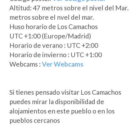
Altitud: 47 metros sobre el nivel del Mar.
metros sobre el nvel del mar.
Huso horario de Los Camachos
UTC +1:00 (Europe/Madrid)
Horario de verano : UTC +2:00
Horario de invierno : UTC +1:00
Webcams :
Ver Webcams
Si tienes pensado visitar Los Camachos
puedes mirar la disponibilidad de
alojamientos en este pueblo o en los
pueblos cercanos