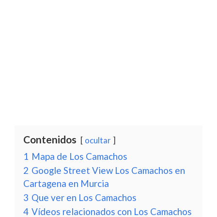
Contenidos
ocultar
1
Mapa de Los Camachos
2
Google Street View Los Camachos en
Cartagena en Murcia
3
Que ver en Los Camachos
4
Vídeos relacionados con Los Camachos