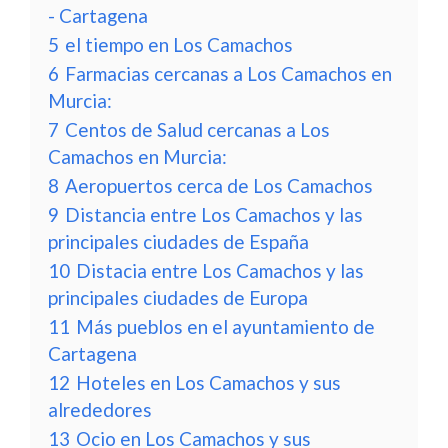
- Cartagena
5
el tiempo en Los Camachos
6
Farmacias cercanas a Los Camachos en
Murcia:
7
Centos de Salud cercanas a Los
Camachos en Murcia:
8
Aeropuertos cerca de Los Camachos
9
Distancia entre Los Camachos y las
principales ciudades de España
10
Distacia entre Los Camachos y las
principales ciudades de Europa
11
Más pueblos en el ayuntamiento de
Cartagena
12
Hoteles en Los Camachos y sus
alrededores
13
Ocio en Los Camachos y sus