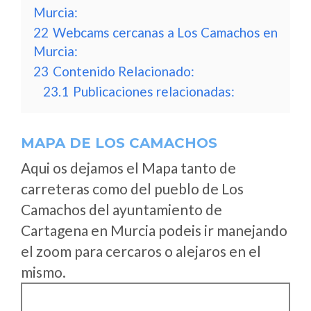
Murcia:
22
Webcams cercanas a Los Camachos en
Murcia:
23
Contenido Relacionado:
23.1
Publicaciones relacionadas:
MAPA DE LOS CAMACHOS
Aqui os dejamos el Mapa tanto de
carreteras como del pueblo de Los
Camachos del ayuntamiento de
Cartagena en Murcia podeis ir manejando
el zoom para cercaros o alejaros en el
mismo.