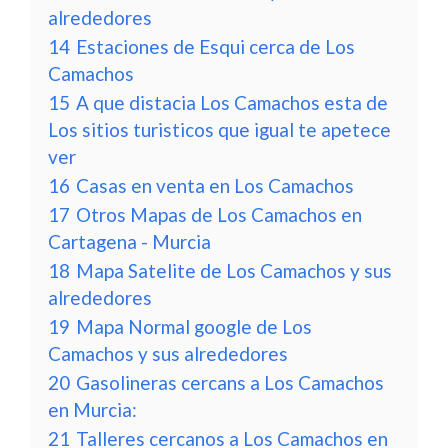
alrededores
14
Estaciones de Esqui cerca de Los
Camachos
15
A que distacia Los Camachos esta de
Los sitios turisticos que igual te apetece
ver
16
Casas en venta en Los Camachos
17
Otros Mapas de Los Camachos en
Cartagena - Murcia
18
Mapa Satelite de Los Camachos y sus
alrededores
19
Mapa Normal google de Los
Camachos y sus alrededores
20
Gasolineras cercans a Los Camachos
en Murcia:
21
Talleres cercanos a Los Camachos en