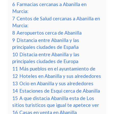
6
Farmacias cercanas a Abanilla en
Murcia:
7
Centos de Salud cercanas a Abanilla en
Murcia:
8
Aeropuertos cerca de Abanilla
9
Distancia entre Abanilla y las
principales ciudades de España
10
Distacia entre Abanilla y las
principales ciudades de Europa
11
Más pueblos en el ayuntamiento de
12
Hoteles en Abanilla y sus alrededores
13
Ocio en Abanilla y sus alrededores
14
Estaciones de Esqui cerca de Abanilla
15
A que distacia Abanilla esta de Los
sitios turisticos que igual te apetece ver
16
Casas en venta en Abanilla