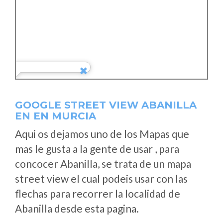
GOOGLE STREET VIEW ABANILLA
EN EN MURCIA
Aqui os dejamos uno de los Mapas que
mas le gusta a la gente de usar , para
concocer Abanilla, se trata de un mapa
street view el cual podeis usar con las
flechas para recorrer la localidad de
Abanilla desde esta pagina.