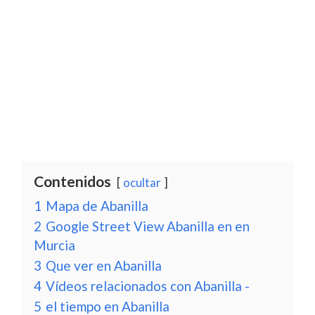
Contenidos
ocultar
1
Mapa de Abanilla
2
Google Street View Abanilla en en
Murcia
3
Que ver en Abanilla
4
Vídeos relacionados con Abanilla -
5
el tiempo en Abanilla