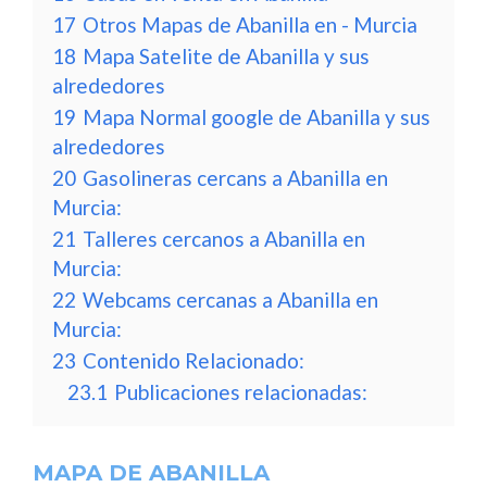
17
Otros Mapas de Abanilla en - Murcia
18
Mapa Satelite de Abanilla y sus
alrededores
19
Mapa Normal google de Abanilla y sus
alrededores
20
Gasolineras cercans a Abanilla en
Murcia:
21
Talleres cercanos a Abanilla en
Murcia:
22
Webcams cercanas a Abanilla en
Murcia:
23
Contenido Relacionado:
23.1
Publicaciones relacionadas:
MAPA DE ABANILLA