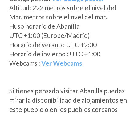
Altitud: 222 metros sobre el nivel del
Mar. metros sobre el nvel del mar.
Huso horario de Abanilla
UTC +1:00 (Europe/Madrid)
Horario de verano : UTC +2:00
Horario de invierno : UTC +1:00
Webcams :
Ver Webcams
Si tienes pensado visitar Abanilla puedes
mirar la disponibilidad de alojamientos en
este pueblo o en los pueblos cercanos