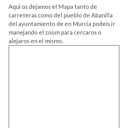
Aqui os dejamos el Mapa tanto de
carreteras como del pueblo de Abanilla
del ayuntamiento de en Murcia podeis ir
manejando el zoom para cercaros o
alejaros en el mismo.