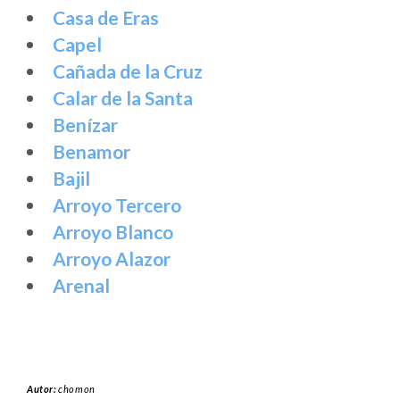
Casa de Eras
Capel
Cañada de la Cruz
Calar de la Santa
Benízar
Benamor
Bajil
Arroyo Tercero
Arroyo Blanco
Arroyo Alazor
Arenal
Autor:
chomon