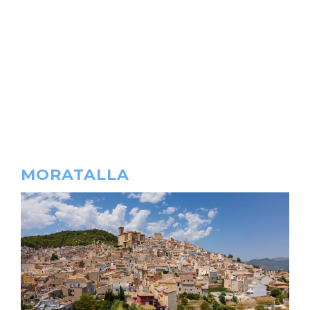
MORATALLA