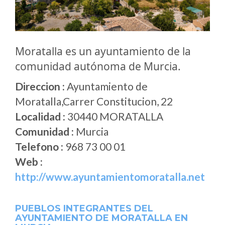
Moratalla es un ayuntamiento de la
comunidad autónoma de Murcia.
Direccion :
Ayuntamiento de
Moratalla,Carrer Constitucion, 22
Localidad :
30440 MORATALLA
Comunidad :
Murcia
Telefono :
968 73 00 01
Web :
http://www.ayuntamientomoratalla.net
PUEBLOS INTEGRANTES DEL
AYUNTAMIENTO DE MORATALLA EN