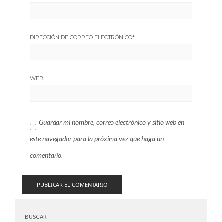
DIRECCIÓN DE CORREO ELECTRÓNICO
*
WEB
Guardar mi nombre, correo electrónico y sitio web en
este navegador para la próxima vez que haga un
comentario.
BUSCAR