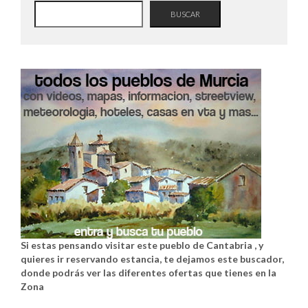
BUSCAR
Si estas pensando visitar este pueblo de Cantabria , y
quieres ir reservando estancia, te dejamos este buscador,
donde podrás ver las diferentes ofertas que tienes en la
Zona