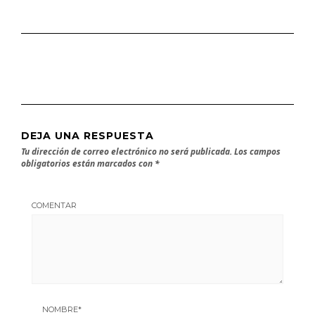
DEJA UNA RESPUESTA
Tu dirección de correo electrónico no será publicada.
Los campos
obligatorios están marcados con
*
COMENTAR
NOMBRE
*