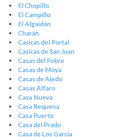
El Chopillo
El Campillo
El Algaidón
Charán
Casicas del Portal
Casicas de San Juan
Casas del Pobre
Casas de Moya
Casas de Aledo
Casas Alfaro
Casa Nueva
Casa Requena
Casa Puerto
Casa del Prado
Casa de Los Garcia