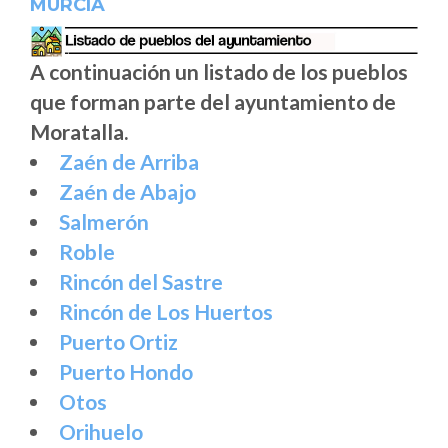
MURCIA
A continuación un listado de los pueblos
que forman parte del ayuntamiento de
Moratalla.
Zaén de Arriba
Zaén de Abajo
Salmerón
Roble
Rincón del Sastre
Rincón de Los Huertos
Puerto Ortiz
Puerto Hondo
Otos
Orihuelo