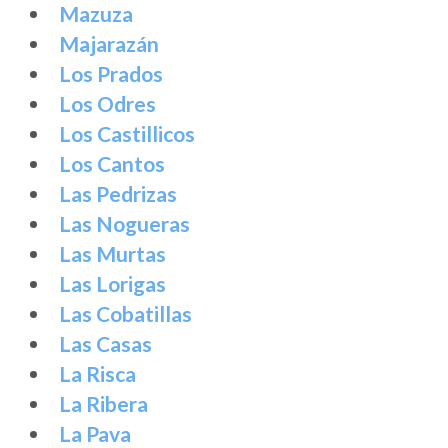
Mazuza
Majarazán
Los Prados
Los Odres
Los Castillicos
Los Cantos
Las Pedrizas
Las Nogueras
Las Murtas
Las Lorigas
Las Cobatillas
Las Casas
La Risca
La Ribera
La Pava