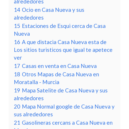
alrededores
14
Ocio en Casa Nueva y sus
alrededores
15
Estaciones de Esqui cerca de Casa
Nueva
16
A que distacia Casa Nueva esta de
Los sitios turisticos que igual te apetece
ver
17
Casas en venta en Casa Nueva
18
Otros Mapas de Casa Nueva en
Moratalla - Murcia
19
Mapa Satelite de Casa Nueva y sus
alrededores
20
Mapa Normal google de Casa Nueva y
sus alrededores
21
Gasolineras cercans a Casa Nueva en