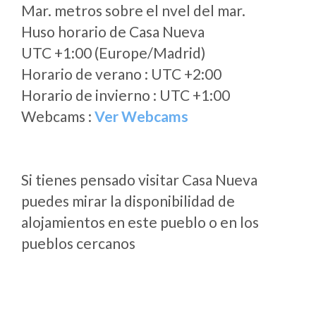
Mar. metros sobre el nvel del mar.
Huso horario de Casa Nueva
UTC +1:00 (Europe/Madrid)
Horario de verano : UTC +2:00
Horario de invierno : UTC +1:00
Webcams :
Ver Webcams
Si tienes pensado visitar Casa Nueva
puedes mirar la disponibilidad de
alojamientos en este pueblo o en los
pueblos cercanos