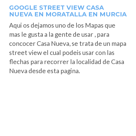
GOOGLE STREET VIEW CASA
NUEVA EN MORATALLA EN MURCIA
Aqui os dejamos uno de los Mapas que
mas le gusta a la gente de usar , para
concocer Casa Nueva, se trata de un mapa
street view el cual podeis usar con las
flechas para recorrer la localidad de Casa
Nueva desde esta pagina.