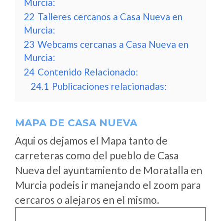
Murcia:
22
Talleres cercanos a Casa Nueva en
Murcia:
23
Webcams cercanas a Casa Nueva en
Murcia:
24
Contenido Relacionado:
24.1
Publicaciones relacionadas:
MAPA DE CASA NUEVA
Aqui os dejamos el Mapa tanto de
carreteras como del pueblo de Casa
Nueva del ayuntamiento de Moratalla en
Murcia podeis ir manejando el zoom para
cercaros o alejaros en el mismo.