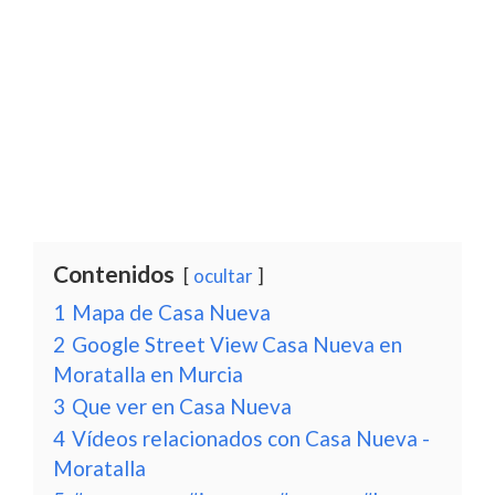
Contenidos
ocultar
1
Mapa de Casa Nueva
2
Google Street View Casa Nueva en
Moratalla en Murcia
3
Que ver en Casa Nueva
4
Vídeos relacionados con Casa Nueva -
Moratalla