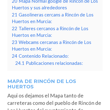
20
Mapa Normal google de Rincón de Los
Huertos y sus alrededores
21
Gasolineras cercans a Rincón de Los
Huertos en Murcia:
22
Talleres cercanos a Rincón de Los
Huertos en Murcia:
23
Webcams cercanas a Rincón de Los
Huertos en Murcia:
24
Contenido Relacionado:
24.1
Publicaciones relacionadas:
MAPA DE RINCÓN DE LOS
HUERTOS
Aqui os dejamos el Mapa tanto de
carreteras como del pueblo de Rincón de