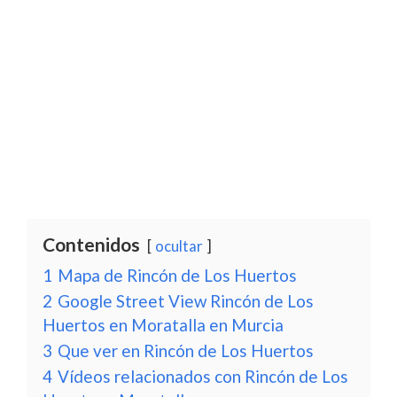
Contenidos
ocultar
1
Mapa de Rincón de Los Huertos
2
Google Street View Rincón de Los
Huertos en Moratalla en Murcia
3
Que ver en Rincón de Los Huertos
4
Vídeos relacionados con Rincón de Los