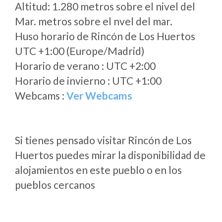
Altitud: 1.280 metros sobre el nivel del
Mar. metros sobre el nvel del mar.
Huso horario de Rincón de Los Huertos
UTC +1:00 (Europe/Madrid)
Horario de verano : UTC +2:00
Horario de invierno : UTC +1:00
Webcams :
Ver Webcams
Si tienes pensado visitar Rincón de Los
Huertos puedes mirar la disponibilidad de
alojamientos en este pueblo o en los
pueblos cercanos