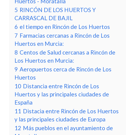
Huertos - Moratalla
5
RINCÓN DE LOS HUERTOS Y
CARRASCAL DE BAJIL
6
el tiempo en Rincón de Los Huertos
7
Farmacias cercanas a Rincón de Los
Huertos en Murcia:
8
Centos de Salud cercanas a Rincón de
Los Huertos en Murcia:
9
Aeropuertos cerca de Rincón de Los
Huertos
10
Distancia entre Rincón de Los
Huertos y las principales ciudades de
España
11
Distacia entre Rincón de Los Huertos
y las principales ciudades de Europa
12
Más pueblos en el ayuntamiento de