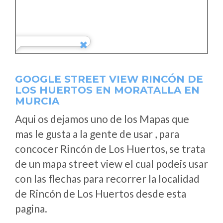
GOOGLE STREET VIEW RINCÓN DE
LOS HUERTOS EN MORATALLA EN
MURCIA
Aqui os dejamos uno de los Mapas que
mas le gusta a la gente de usar , para
concocer Rincón de Los Huertos, se trata
de un mapa street view el cual podeis usar
con las flechas para recorrer la localidad
de Rincón de Los Huertos desde esta
pagina.