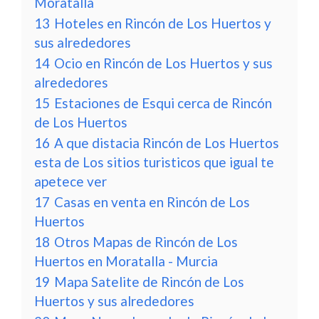
Moratalla
13
Hoteles en Rincón de Los Huertos y
sus alrededores
14
Ocio en Rincón de Los Huertos y sus
alrededores
15
Estaciones de Esqui cerca de Rincón
de Los Huertos
16
A que distacia Rincón de Los Huertos
esta de Los sitios turisticos que igual te
apetece ver
17
Casas en venta en Rincón de Los
Huertos
18
Otros Mapas de Rincón de Los
Huertos en Moratalla - Murcia
19
Mapa Satelite de Rincón de Los
Huertos y sus alrededores