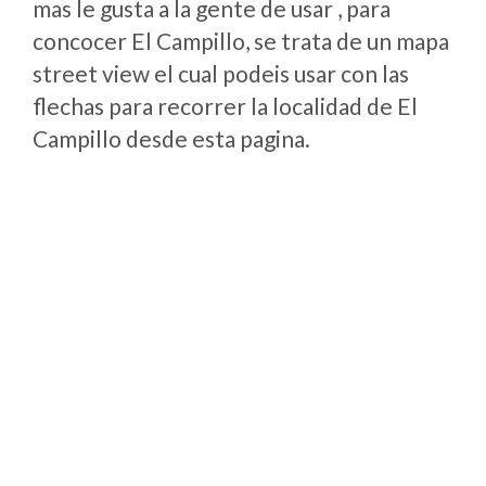
mas le gusta a la gente de usar , para
concocer El Campillo, se trata de un mapa
street view el cual podeis usar con las
flechas para recorrer la localidad de El
Campillo desde esta pagina.