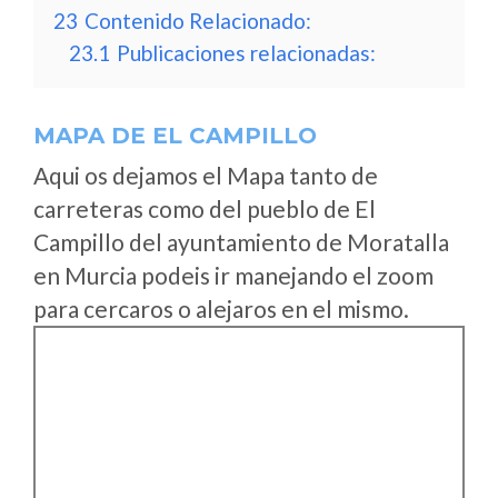
23
Contenido Relacionado:
23.1
Publicaciones relacionadas:
MAPA DE EL CAMPILLO
Aqui os dejamos el Mapa tanto de
carreteras como del pueblo de El
Campillo del ayuntamiento de Moratalla
en Murcia podeis ir manejando el zoom
para cercaros o alejaros en el mismo.