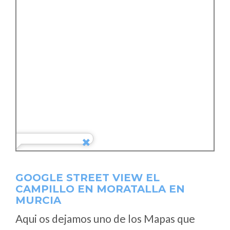
GOOGLE STREET VIEW EL
CAMPILLO EN MORATALLA EN
MURCIA
Aqui os dejamos uno de los Mapas que