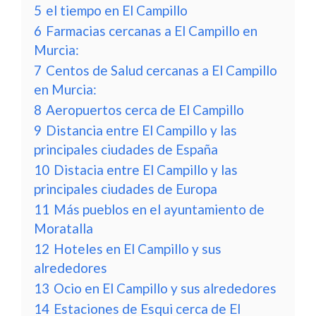
5
el tiempo en El Campillo
6
Farmacias cercanas a El Campillo en
Murcia:
7
Centos de Salud cercanas a El Campillo
en Murcia:
8
Aeropuertos cerca de El Campillo
9
Distancia entre El Campillo y las
principales ciudades de España
10
Distacia entre El Campillo y las
principales ciudades de Europa
11
Más pueblos en el ayuntamiento de
Moratalla
12
Hoteles en El Campillo y sus
alrededores
13
Ocio en El Campillo y sus alrededores
14
Estaciones de Esqui cerca de El