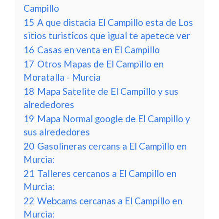
Campillo
15
A que distacia El Campillo esta de Los
sitios turisticos que igual te apetece ver
16
Casas en venta en El Campillo
17
Otros Mapas de El Campillo en
Moratalla - Murcia
18
Mapa Satelite de El Campillo y sus
alrededores
19
Mapa Normal google de El Campillo y
sus alrededores
20
Gasolineras cercans a El Campillo en
Murcia:
21
Talleres cercanos a El Campillo en
Murcia:
22
Webcams cercanas a El Campillo en
Murcia: