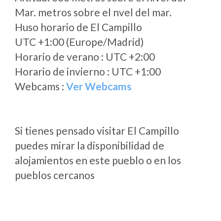
Mar. metros sobre el nvel del mar.
Huso horario de El Campillo
UTC +1:00 (Europe/Madrid)
Horario de verano : UTC +2:00
Horario de invierno : UTC +1:00
Webcams :
Ver Webcams
Si tienes pensado visitar El Campillo
puedes mirar la disponibilidad de
alojamientos en este pueblo o en los
pueblos cercanos