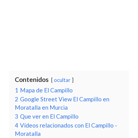
Contenidos
ocultar
1
Mapa de El Campillo
2
Google Street View El Campillo en
Moratalla en Murcia
3
Que ver en El Campillo
4
Vídeos relacionados con El Campillo -
Moratalla