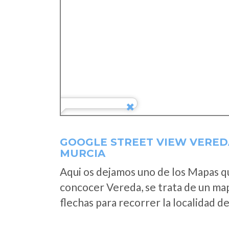
GOOGLE STREET VIEW VERED
MURCIA
Aqui os dejamos uno de los Mapas que
concocer Vereda, se trata de un mapa
flechas para recorrer la localidad d