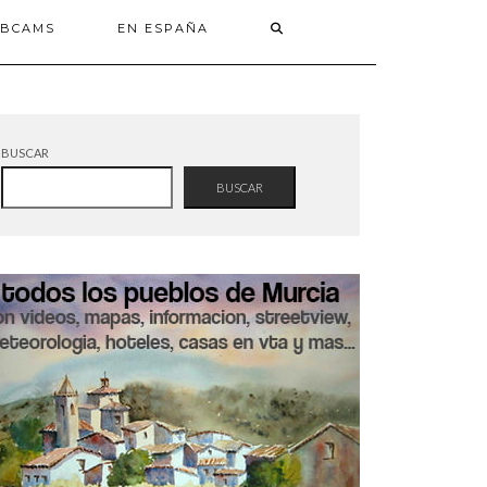
BCAMS
EN ESPAÑA
BUSCAR
BUSCAR