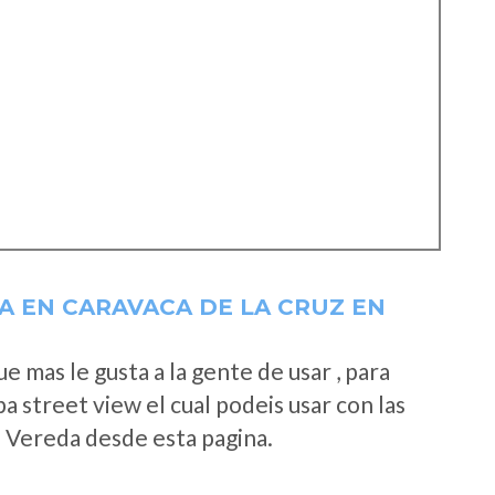
A EN CARAVACA DE LA CRUZ EN
 mas le gusta a la gente de usar , para
 street view el cual podeis usar con las
e Vereda desde esta pagina.