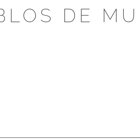
BLOS DE MU