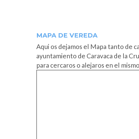
MAPA DE VEREDA
Aqui os dejamos el Mapa tanto de c
ayuntamiento de Caravaca de la Cru
para cercaros o alejaros en el mismo