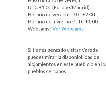
Huso horario de Vereda
UTC +1:00 (Europe/Madrid)
Horario de verano : UTC +2:00
Horario de invierno : UTC +1:00
Webcams :
Ver Webcams
Si tienes pensado visitar Vereda
puedes mirar la disponibilidad de
alojamientos en este pueblo o en lo
pueblos cercanos