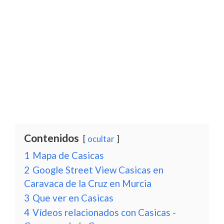
Contenidos
ocultar
1
Mapa de Casicas
2
Google Street View Casicas en
Caravaca de la Cruz en Murcia
3
Que ver en Casicas
4
Vídeos relacionados con Casicas -