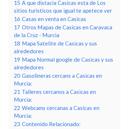
15
A que distacia Casicas esta de Los
sitios turisticos que igual te apetece ver
16
Casas en venta en Casicas
17
Otros Mapas de Casicas en Caravaca
de la Cruz - Murcia
18
Mapa Satelite de Casicas y sus
alrededores
19
Mapa Normal google de Casicas y sus
alrededores
20
Gasolineras cercans a Casicas en
Murcia:
21
Talleres cercanos a Casicas en
Murcia:
22
Webcams cercanas a Casicas en
Murcia:
23
Contenido Relacionado: