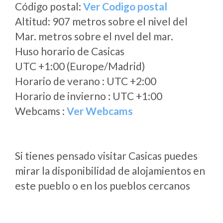
Código postal:
Ver Codigo postal
Altitud: 907 metros sobre el nivel del
Mar. metros sobre el nvel del mar.
Huso horario de Casicas
UTC +1:00 (Europe/Madrid)
Horario de verano : UTC +2:00
Horario de invierno : UTC +1:00
Webcams :
Ver Webcams
Si tienes pensado visitar Casicas puedes
mirar la disponibilidad de alojamientos en
este pueblo o en los pueblos cercanos