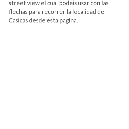
street view el cual podeis usar con las
flechas para recorrer la localidad de
Casicas desde esta pagina.