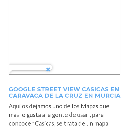
GOOGLE STREET VIEW CASICAS EN
CARAVACA DE LA CRUZ EN MURCIA
Aqui os dejamos uno de los Mapas que
mas le gusta a la gente de usar , para
concocer Casicas, se trata de un mapa