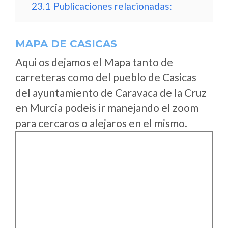
23.1
Publicaciones relacionadas:
MAPA DE CASICAS
Aqui os dejamos el Mapa tanto de
carreteras como del pueblo de Casicas
del ayuntamiento de Caravaca de la Cruz
en Murcia podeis ir manejando el zoom
para cercaros o alejaros en el mismo.