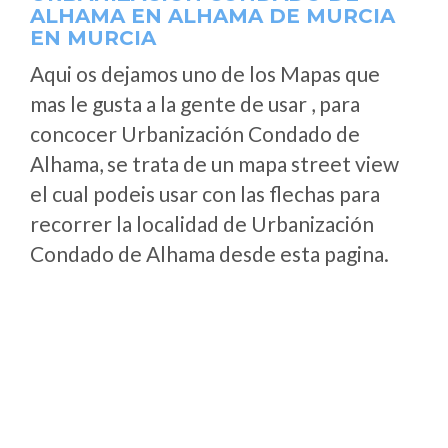
ALHAMA EN ALHAMA DE MURCIA
EN MURCIA
Aqui os dejamos uno de los Mapas que
mas le gusta a la gente de usar , para
concocer Urbanización Condado de
Alhama, se trata de un mapa street view
el cual podeis usar con las flechas para
recorrer la localidad de Urbanización
Condado de Alhama desde esta pagina.