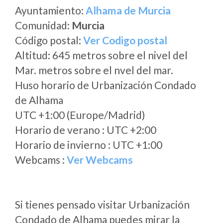
Ayuntamiento:
Alhama de Murcia
Comunidad:
Murcia
Código postal:
Ver Codigo postal
Altitud: 645 metros sobre el nivel del
Mar. metros sobre el nvel del mar.
Huso horario de Urbanización Condado
de Alhama
UTC +1:00 (Europe/Madrid)
Horario de verano : UTC +2:00
Horario de invierno : UTC +1:00
Webcams :
Ver Webcams
Si tienes pensado visitar Urbanización
Condado de Alhama puedes mirar la