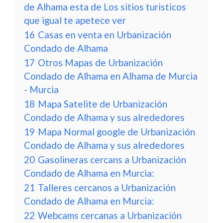
de Alhama esta de Los sitios turisticos
que igual te apetece ver
16
Casas en venta en Urbanización
Condado de Alhama
17
Otros Mapas de Urbanización
Condado de Alhama en Alhama de Murcia
- Murcia
18
Mapa Satelite de Urbanización
Condado de Alhama y sus alrededores
19
Mapa Normal google de Urbanización
Condado de Alhama y sus alrededores
20
Gasolineras cercans a Urbanización
Condado de Alhama en Murcia:
21
Talleres cercanos a Urbanización
Condado de Alhama en Murcia:
22
Webcams cercanas a Urbanización