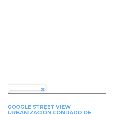
GOOGLE STREET VIEW
URBANIZACIÓN CONDADO DE