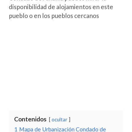
disponibilidad de alojamientos en este
pueblo o en los pueblos cercanos
Contenidos
ocultar
1
Mapa de Urbanización Condado de