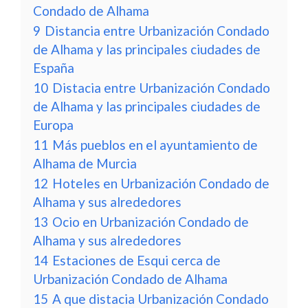
Condado de Alhama
9
Distancia entre Urbanización Condado
de Alhama y las principales ciudades de
España
10
Distacia entre Urbanización Condado
de Alhama y las principales ciudades de
Europa
11
Más pueblos en el ayuntamiento de
Alhama de Murcia
12
Hoteles en Urbanización Condado de
Alhama y sus alrededores
13
Ocio en Urbanización Condado de
Alhama y sus alrededores
14
Estaciones de Esqui cerca de
Urbanización Condado de Alhama
15
A que distacia Urbanización Condado