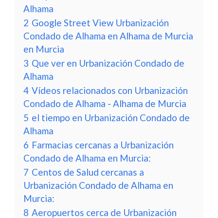
Alhama
2
Google Street View Urbanización
Condado de Alhama en Alhama de Murcia
en Murcia
3
Que ver en Urbanización Condado de
Alhama
4
Vídeos relacionados con Urbanización
Condado de Alhama - Alhama de Murcia
5
el tiempo en Urbanización Condado de
Alhama
6
Farmacias cercanas a Urbanización
Condado de Alhama en Murcia:
7
Centos de Salud cercanas a
Urbanización Condado de Alhama en
Murcia:
8
Aeropuertos cerca de Urbanización