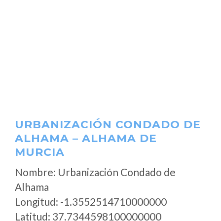
URBANIZACIÓN CONDADO DE
ALHAMA – ALHAMA DE
MURCIA
Nombre: Urbanización Condado de
Alhama
Longitud: -1.3552514710000000
Latitud: 37.7344598100000000