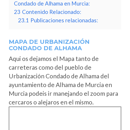
Condado de Alhama en Murcia:
23
Contenido Relacionado:
23.1
Publicaciones relacionadas:
MAPA DE URBANIZACIÓN
CONDADO DE ALHAMA
Aqui os dejamos el Mapa tanto de
carreteras como del pueblo de
Urbanización Condado de Alhama del
ayuntamiento de Alhama de Murcia en
Murcia podeis ir manejando el zoom para
cercaros o alejaros en el mismo.