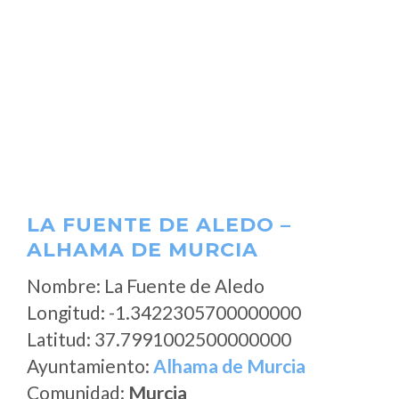
LA FUENTE DE ALEDO –
ALHAMA DE MURCIA
Nombre: La Fuente de Aledo
Longitud: -1.3422305700000000
Latitud: 37.7991002500000000
Ayuntamiento:
Alhama de Murcia
Comunidad:
Murcia