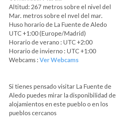
Altitud: 267 metros sobre el nivel del
Mar. metros sobre el nvel del mar.
Huso horario de La Fuente de Aledo
UTC +1:00 (Europe/Madrid)
Horario de verano : UTC +2:00
Horario de invierno : UTC +1:00
Webcams :
Ver Webcams
Si tienes pensado visitar La Fuente de
Aledo puedes mirar la disponibilidad de
alojamientos en este pueblo o en los
pueblos cercanos