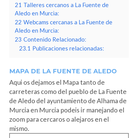
21
Talleres cercanos a La Fuente de
Aledo en Murcia:
22
Webcams cercanas a La Fuente de
Aledo en Murcia:
23
Contenido Relacionado:
23.1
Publicaciones relacionadas:
MAPA DE LA FUENTE DE ALEDO
Aqui os dejamos el Mapa tanto de
carreteras como del pueblo de La Fuente
de Aledo del ayuntamiento de Alhama de
Murcia en Murcia podeis ir manejando el
zoom para cercaros o alejaros en el
mismo.