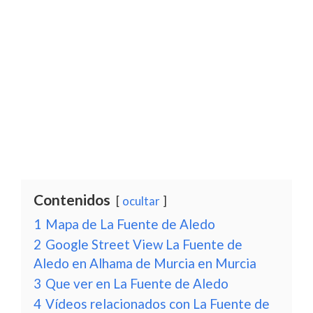
Contenidos
ocultar
1
Mapa de La Fuente de Aledo
2
Google Street View La Fuente de
Aledo en Alhama de Murcia en Murcia
3
Que ver en La Fuente de Aledo
4
Vídeos relacionados con La Fuente de