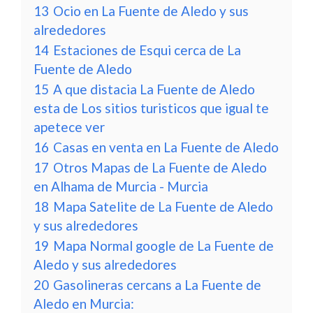
13
Ocio en La Fuente de Aledo y sus
alrededores
14
Estaciones de Esqui cerca de La
Fuente de Aledo
15
A que distacia La Fuente de Aledo
esta de Los sitios turisticos que igual te
apetece ver
16
Casas en venta en La Fuente de Aledo
17
Otros Mapas de La Fuente de Aledo
en Alhama de Murcia - Murcia
18
Mapa Satelite de La Fuente de Aledo
y sus alrededores
19
Mapa Normal google de La Fuente de
Aledo y sus alrededores
20
Gasolineras cercans a La Fuente de
Aledo en Murcia: