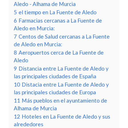
Aledo - Alhama de Murcia
5
el tiempo en La Fuente de Aledo
6
Farmacias cercanas a La Fuente de
Aledo en Murcia:
7
Centos de Salud cercanas a La Fuente
de Aledo en Murcia:
8
Aeropuertos cerca de La Fuente de
Aledo
9
Distancia entre La Fuente de Aledo y
las principales ciudades de España
10
Distacia entre La Fuente de Aledo y
las principales ciudades de Europa
11
Más pueblos en el ayuntamiento de
Alhama de Murcia
12
Hoteles en La Fuente de Aledo y sus
alrededores