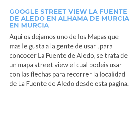
GOOGLE STREET VIEW LA FUENTE
DE ALEDO EN ALHAMA DE MURCIA
EN MURCIA
Aqui os dejamos uno de los Mapas que
mas le gusta a la gente de usar , para
concocer La Fuente de Aledo, se trata de
un mapa street view el cual podeis usar
con las flechas para recorrer la localidad
de La Fuente de Aledo desde esta pagina.