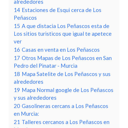
alrededores
14
Estaciones de Esqui cerca de Los
Peñascos
15
A que distacia Los Peñascos esta de
Los sitios turisticos que igual te apetece
ver
16
Casas en venta en Los Peñascos
17
Otros Mapas de Los Peñascos en San
Pedro del Pinatar - Murcia
18
Mapa Satelite de Los Peñascos y sus
alrededores
19
Mapa Normal google de Los Peñascos
y sus alrededores
20
Gasolineras cercans a Los Peñascos
en Murcia:
21
Talleres cercanos a Los Peñascos en