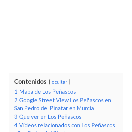
Contenidos
ocultar
1
Mapa de Los Peñascos
2
Google Street View Los Peñascos en
San Pedro del Pinatar en Murcia
3
Que ver en Los Peñascos
4
Vídeos relacionados con Los Peñascos