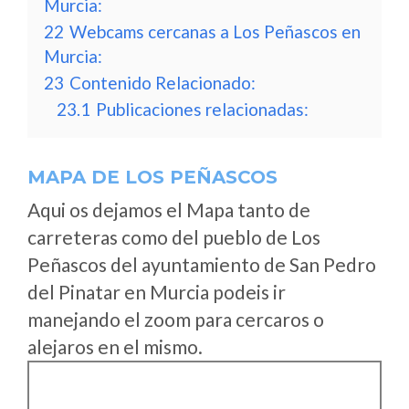
Murcia:
22
Webcams cercanas a Los Peñascos en
Murcia:
23
Contenido Relacionado:
23.1
Publicaciones relacionadas:
MAPA DE LOS PEÑASCOS
Aqui os dejamos el Mapa tanto de
carreteras como del pueblo de Los
Peñascos del ayuntamiento de San Pedro
del Pinatar en Murcia podeis ir
manejando el zoom para cercaros o
alejaros en el mismo.