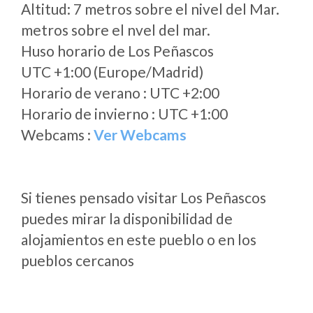
Altitud: 7 metros sobre el nivel del Mar.
metros sobre el nvel del mar.
Huso horario de Los Peñascos
UTC +1:00 (Europe/Madrid)
Horario de verano : UTC +2:00
Horario de invierno : UTC +1:00
Webcams :
Ver Webcams
Si tienes pensado visitar Los Peñascos
puedes mirar la disponibilidad de
alojamientos en este pueblo o en los
pueblos cercanos