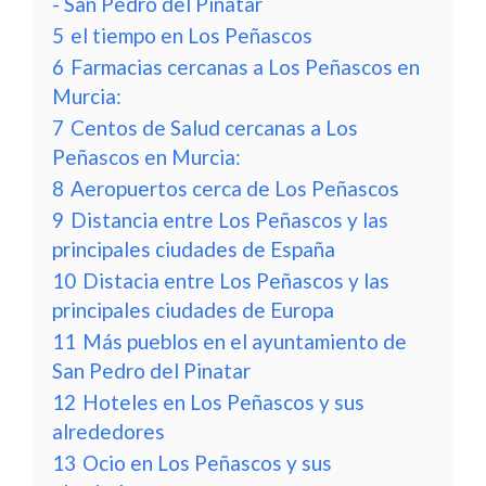
- San Pedro del Pinatar
5
el tiempo en Los Peñascos
6
Farmacias cercanas a Los Peñascos en
Murcia:
7
Centos de Salud cercanas a Los
Peñascos en Murcia:
8
Aeropuertos cerca de Los Peñascos
9
Distancia entre Los Peñascos y las
principales ciudades de España
10
Distacia entre Los Peñascos y las
principales ciudades de Europa
11
Más pueblos en el ayuntamiento de
San Pedro del Pinatar
12
Hoteles en Los Peñascos y sus
alrededores
13
Ocio en Los Peñascos y sus