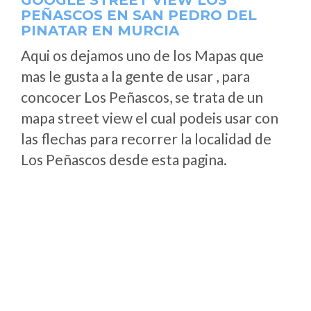
GOOGLE STREET VIEW LOS
PEÑASCOS EN SAN PEDRO DEL
PINATAR EN MURCIA
Aqui os dejamos uno de los Mapas que
mas le gusta a la gente de usar , para
concocer Los Peñascos, se trata de un
mapa street view el cual podeis usar con
las flechas para recorrer la localidad de
Los Peñascos desde esta pagina.