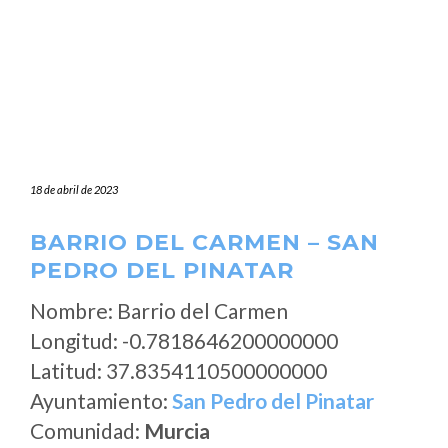
18 de abril de 2023
BARRIO DEL CARMEN – SAN
PEDRO DEL PINATAR
Nombre: Barrio del Carmen
Longitud: -0.7818646200000000
Latitud: 37.8354110500000000
Ayuntamiento:
San Pedro del Pinatar
Comunidad:
Murcia