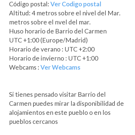
Código postal:
Ver Codigo postal
Altitud: 4 metros sobre el nivel del Mar.
metros sobre el nvel del mar.
Huso horario de Barrio del Carmen
UTC +1:00 (Europe/Madrid)
Horario de verano : UTC +2:00
Horario de invierno : UTC +1:00
Webcams :
Ver Webcams
Si tienes pensado visitar Barrio del
Carmen puedes mirar la disponibilidad de
alojamientos en este pueblo o en los
pueblos cercanos