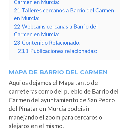
Carmen en Murcia:
21
Talleres cercanos a Barrio del Carmen
en Murcia:
22
Webcams cercanas a Barrio del
Carmen en Murcia:
23
Contenido Relacionado:
23.1
Publicaciones relacionadas:
MAPA DE BARRIO DEL CARMEN
Aqui os dejamos el Mapa tanto de
carreteras como del pueblo de Barrio del
Carmen del ayuntamiento de San Pedro
del Pinatar en Murcia podeis ir
manejando el zoom para cercaros o
alejaros en el mismo.