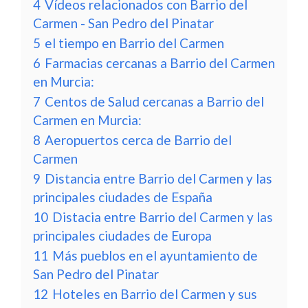
4
Vídeos relacionados con Barrio del
Carmen - San Pedro del Pinatar
5
el tiempo en Barrio del Carmen
6
Farmacias cercanas a Barrio del Carmen
en Murcia:
7
Centos de Salud cercanas a Barrio del
Carmen en Murcia:
8
Aeropuertos cerca de Barrio del
Carmen
9
Distancia entre Barrio del Carmen y las
principales ciudades de España
10
Distacia entre Barrio del Carmen y las
principales ciudades de Europa
11
Más pueblos en el ayuntamiento de
San Pedro del Pinatar
12
Hoteles en Barrio del Carmen y sus