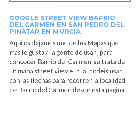
GOOGLE STREET VIEW BARRIO
DEL CARMEN EN SAN PEDRO DEL
PINATAR EN MURCIA
Aqui os dejamos uno de los Mapas que
mas le gusta a la gente de usar , para
concocer Barrio del Carmen, se trata de
un mapa street view el cual podeis usar
con las flechas para recorrer la localidad
de Barrio del Carmen desde esta pagina.