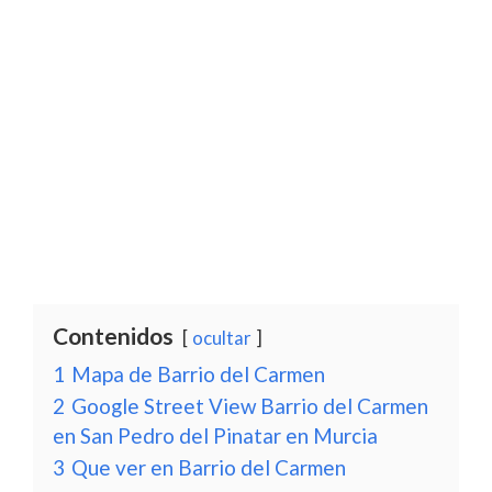
Contenidos
ocultar
1
Mapa de Barrio del Carmen
2
Google Street View Barrio del Carmen
en San Pedro del Pinatar en Murcia
3
Que ver en Barrio del Carmen