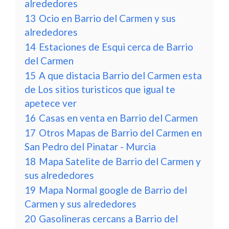
alrededores
13
Ocio en Barrio del Carmen y sus
alrededores
14
Estaciones de Esqui cerca de Barrio
del Carmen
15
A que distacia Barrio del Carmen esta
de Los sitios turisticos que igual te
apetece ver
16
Casas en venta en Barrio del Carmen
17
Otros Mapas de Barrio del Carmen en
San Pedro del Pinatar - Murcia
18
Mapa Satelite de Barrio del Carmen y
sus alrededores
19
Mapa Normal google de Barrio del
Carmen y sus alrededores
20
Gasolineras cercans a Barrio del