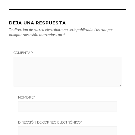
DEJA UNA RESPUESTA
Tu dirección de correo electrónico no será publicada.
Los campos
obligatorios están marcados con
*
COMENTAR
NOMBRE
*
DIRECCIÓN DE CORREO ELECTRÓNICO
*