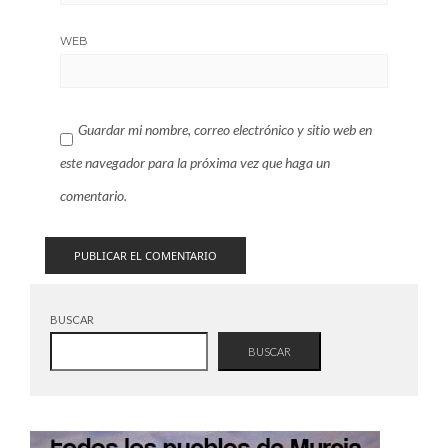
WEB
Guardar mi nombre, correo electrónico y sitio web en
este navegador para la próxima vez que haga un
comentario.
BUSCAR
BUSCAR