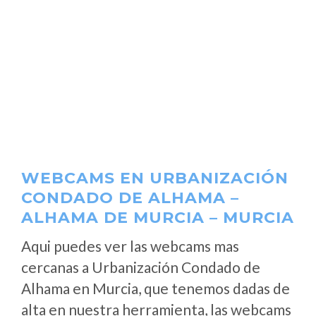
WEBCAMS EN URBANIZACIÓN
CONDADO DE ALHAMA –
ALHAMA DE MURCIA – MURCIA
Aqui puedes ver las webcams mas
cercanas a Urbanización Condado de
Alhama en Murcia, que tenemos dadas de
alta en nuestra herramienta, las webcams