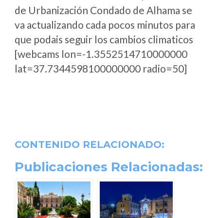
de Urbanización Condado de Alhama se
va actualizando cada pocos minutos para
que podais seguir los cambios climaticos
[webcams lon=-1.3552514710000000
lat=37.7344598100000000 radio=50]
CONTENIDO RELACIONADO:
Publicaciones Relacionadas: