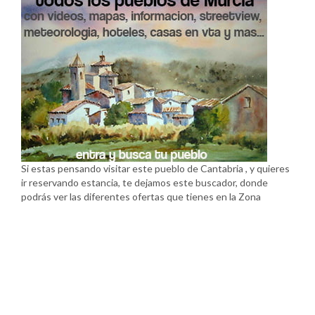
Si estas pensando visitar este pueblo de Cantabria , y quieres
ir reservando estancia, te dejamos este buscador, donde
podrás ver las diferentes ofertas que tienes en la Zona