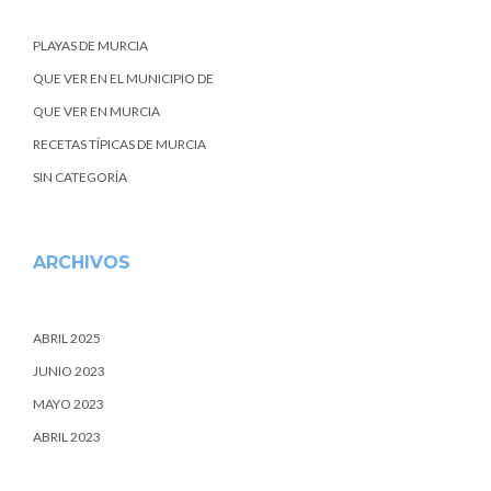
PLAYAS DE MURCIA
QUE VER EN EL MUNICIPIO DE
QUE VER EN MURCIA
RECETAS TÍPICAS DE MURCIA
SIN CATEGORÍA
ARCHIVOS
ABRIL 2025
JUNIO 2023
MAYO 2023
ABRIL 2023