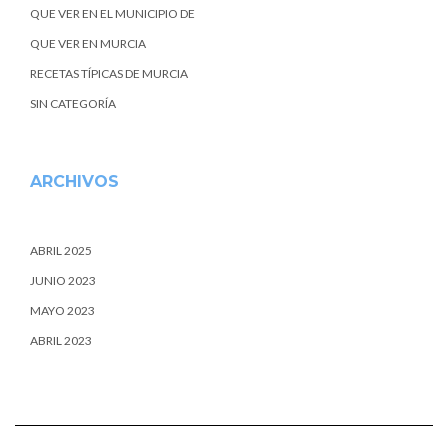
QUE VER EN EL MUNICIPIO DE
QUE VER EN MURCIA
RECETAS TÍPICAS DE MURCIA
SIN CATEGORÍA
ARCHIVOS
ABRIL 2025
JUNIO 2023
MAYO 2023
ABRIL 2023