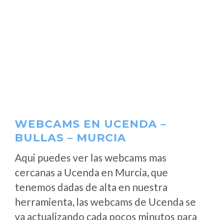
WEBCAMS EN UCENDA –
BULLAS – MURCIA
Aqui puedes ver las webcams mas
cercanas a Ucenda en Murcia, que
tenemos dadas de alta en nuestra
herramienta, las webcams de Ucenda se
va actualizando cada pocos minutos para