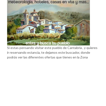
Si estas pensando visitar este pueblo de Cantabria , y quieres
ir reservando estancia, te dejamos este buscador, donde
podrás ver las diferentes ofertas que tienes en la Zona