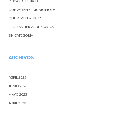
PLAYAS DE MURCIA
QUE VER EN EL MUNICIPIO DE
QUE VER EN MURCIA
RECETAS TÍPICAS DE MURCIA
SIN CATEGORÍA
ARCHIVOS
ABRIL 2025
JUNIO 2023
MAYO 2023
ABRIL 2023