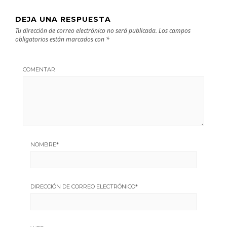
DEJA UNA RESPUESTA
Tu dirección de correo electrónico no será publicada.
Los campos
obligatorios están marcados con
*
COMENTAR
NOMBRE
*
DIRECCIÓN DE CORREO ELECTRÓNICO
*