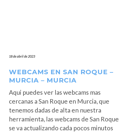
18 de abril de 2023
WEBCAMS EN SAN ROQUE –
MURCIA – MURCIA
Aqui puedes ver las webcams mas
cercanas a San Roque en Murcia, que
tenemos dadas de alta en nuestra
herramienta, las webcams de San Roque
se va actualizando cada pocos minutos