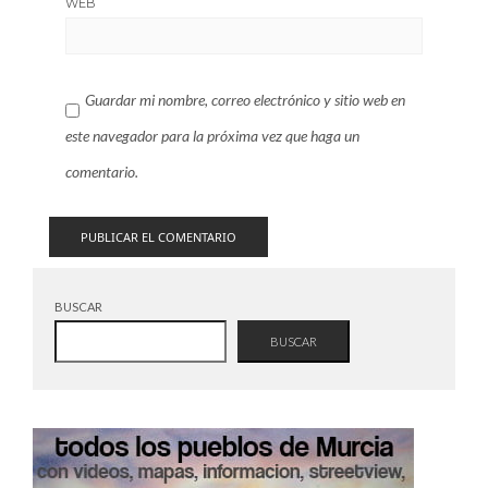
WEB
Guardar mi nombre, correo electrónico y sitio web en
este navegador para la próxima vez que haga un
comentario.
BUSCAR
BUSCAR