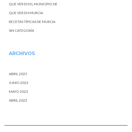
QUE VER EN EL MUNICIPIO DE
QUE VER EN MURCIA
RECETAS TÍPICAS DE MURCIA
SIN CATEGORÍA
ARCHIVOS
ABRIL 2025
JUNIO 2023
MAYO 2023
ABRIL 2023