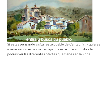
Si estas pensando visitar este pueblo de Cantabria , y quieres
ir reservando estancia, te dejamos este buscador, donde
podrás ver las diferentes ofertas que tienes en la Zona