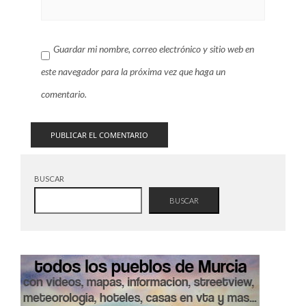
Guardar mi nombre, correo electrónico y sitio web en
este navegador para la próxima vez que haga un
comentario.
BUSCAR
BUSCAR