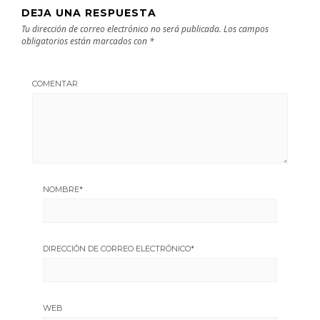
DEJA UNA RESPUESTA
Tu dirección de correo electrónico no será publicada.
Los campos
obligatorios están marcados con
*
COMENTAR
NOMBRE
*
DIRECCIÓN DE CORREO ELECTRÓNICO
*
WEB