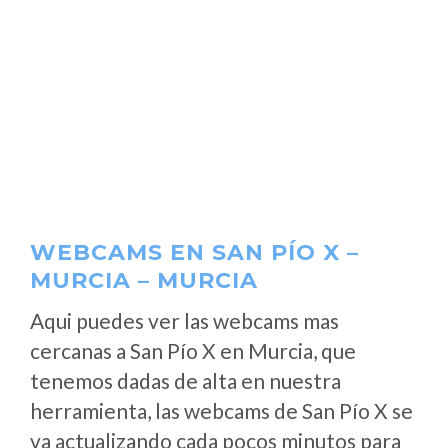
WEBCAMS EN SAN PÍO X –
MURCIA – MURCIA
Aqui puedes ver las webcams mas
cercanas a San Pío X en Murcia, que
tenemos dadas de alta en nuestra
herramienta, las webcams de San Pío X se
va actualizando cada pocos minutos para