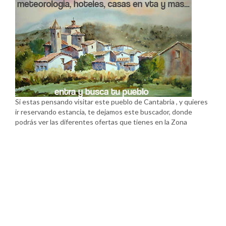
Si estas pensando visitar este pueblo de Cantabria , y quieres
ir reservando estancia, te dejamos este buscador, donde
podrás ver las diferentes ofertas que tienes en la Zona