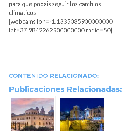
para que podais seguir los cambios
climaticos
[webcams lon=-1.1335085900000000
lat=37.9842262900000000 radio=50]
CONTENIDO RELACIONADO:
Publicaciones Relacionadas: