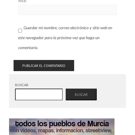
WEB
Guardar mi nombre, correo electrónico y sitio web en
este navegador para la próxima vez que haga un
comentario.
BUSCAR
BUSCAR