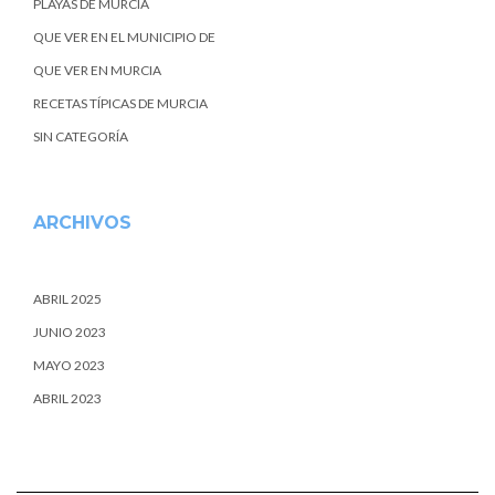
PLAYAS DE MURCIA
QUE VER EN EL MUNICIPIO DE
QUE VER EN MURCIA
RECETAS TÍPICAS DE MURCIA
SIN CATEGORÍA
ARCHIVOS
ABRIL 2025
JUNIO 2023
MAYO 2023
ABRIL 2023