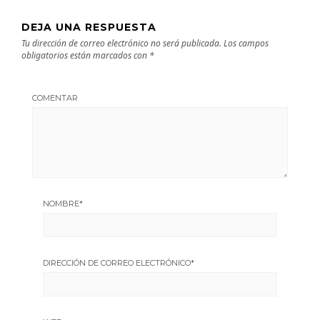
DEJA UNA RESPUESTA
Tu dirección de correo electrónico no será publicada.
Los campos
obligatorios están marcados con
*
COMENTAR
NOMBRE
*
DIRECCIÓN DE CORREO ELECTRÓNICO
*