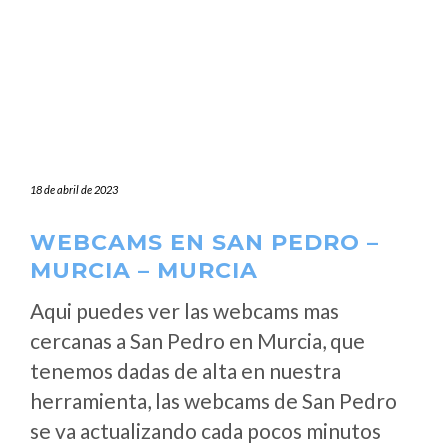
18 de abril de 2023
WEBCAMS EN SAN PEDRO –
MURCIA – MURCIA
Aqui puedes ver las webcams mas
cercanas a San Pedro en Murcia, que
tenemos dadas de alta en nuestra
herramienta, las webcams de San Pedro
se va actualizando cada pocos minutos