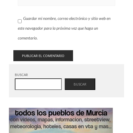
Guardar mi nombre, correo electrónico y sitio web en
este navegador para la próxima vez que haga un
comentario.
BUSCAR
BUSCAR