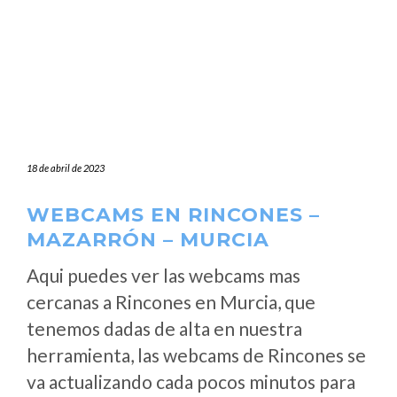
18 de abril de 2023
WEBCAMS EN RINCONES –
MAZARRÓN – MURCIA
Aqui puedes ver las webcams mas
cercanas a Rincones en Murcia, que
tenemos dadas de alta en nuestra
herramienta, las webcams de Rincones se
va actualizando cada pocos minutos para