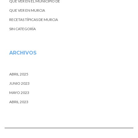
QUE VER EN EL MUNICIPIO DE
QUE VER EN MURCIA
RECETAS TÍPICAS DE MURCIA
SIN CATEGORÍA
ARCHIVOS
ABRIL 2025
JUNIO 2023
MAYO 2023
ABRIL 2023