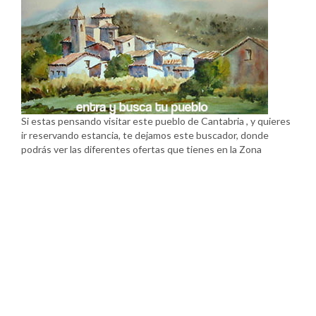
Si estas pensando visitar este pueblo de Cantabria , y quieres
ir reservando estancia, te dejamos este buscador, donde
podrás ver las diferentes ofertas que tienes en la Zona