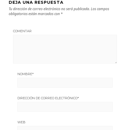
DEJA UNA RESPUESTA
Tu dirección de correo electrónico no será publicada.
Los campos
obligatorios están marcados con
*
COMENTAR
NOMBRE
*
DIRECCIÓN DE CORREO ELECTRÓNICO
*
WEB