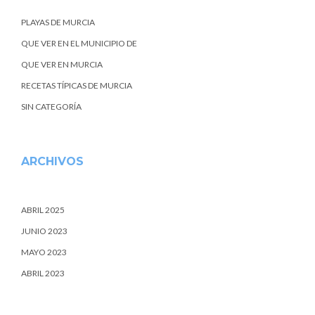
PLAYAS DE MURCIA
QUE VER EN EL MUNICIPIO DE
QUE VER EN MURCIA
RECETAS TÍPICAS DE MURCIA
SIN CATEGORÍA
ARCHIVOS
ABRIL 2025
JUNIO 2023
MAYO 2023
ABRIL 2023