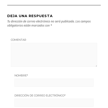
DEJA UNA RESPUESTA
Tu dirección de correo electrónico no será publicada.
Los campos
obligatorios están marcados con
*
COMENTAR
NOMBRE
*
DIRECCIÓN DE CORREO ELECTRÓNICO
*