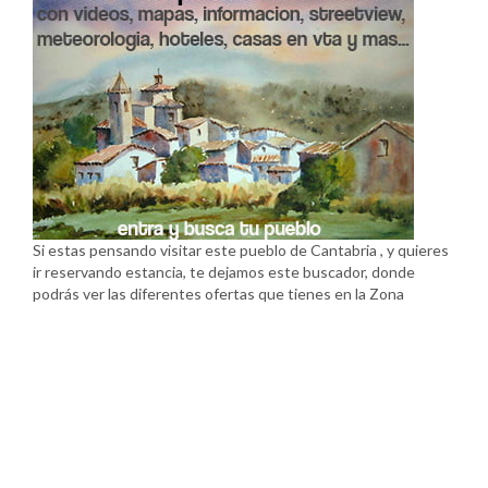
Si estas pensando visitar este pueblo de Cantabria , y quieres
ir reservando estancia, te dejamos este buscador, donde
podrás ver las diferentes ofertas que tienes en la Zona