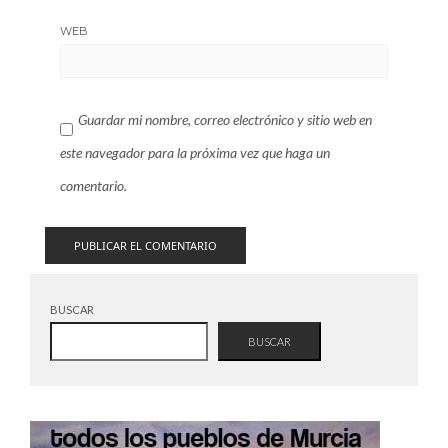
WEB
Guardar mi nombre, correo electrónico y sitio web en
este navegador para la próxima vez que haga un
comentario.
BUSCAR
BUSCAR