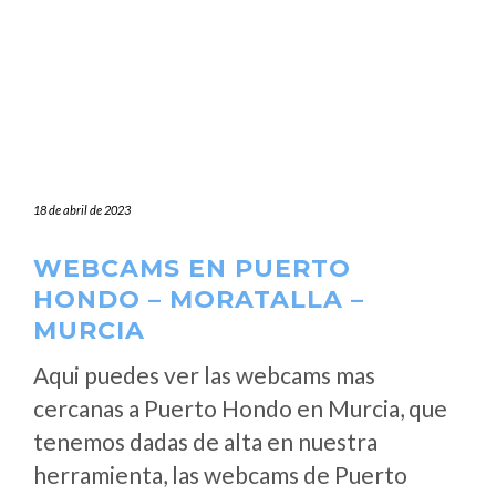
18 de abril de 2023
WEBCAMS EN PUERTO
HONDO – MORATALLA –
MURCIA
Aqui puedes ver las webcams mas
cercanas a Puerto Hondo en Murcia, que
tenemos dadas de alta en nuestra
herramienta, las webcams de Puerto