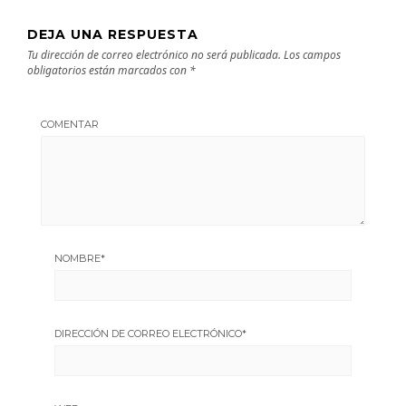
DEJA UNA RESPUESTA
Tu dirección de correo electrónico no será publicada.
Los campos
obligatorios están marcados con
*
COMENTAR
NOMBRE
*
DIRECCIÓN DE CORREO ELECTRÓNICO
*