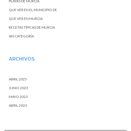
PLAYAS DE MURCIA
QUE VER EN EL MUNICIPIO DE
QUE VER EN MURCIA
RECETAS TÍPICAS DE MURCIA
SIN CATEGORÍA
ARCHIVOS
ABRIL 2025
JUNIO 2023
MAYO 2023
ABRIL 2023