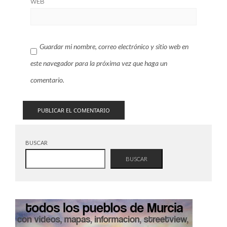
WEB
Guardar mi nombre, correo electrónico y sitio web en
este navegador para la próxima vez que haga un
comentario.
BUSCAR
BUSCAR