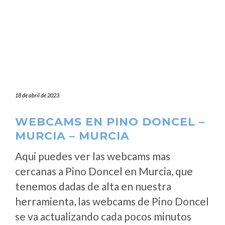
18 de abril de 2023
WEBCAMS EN PINO DONCEL –
MURCIA – MURCIA
Aqui puedes ver las webcams mas
cercanas a Pino Doncel en Murcia, que
tenemos dadas de alta en nuestra
herramienta, las webcams de Pino Doncel
se va actualizando cada pocos minutos