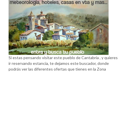
Si estas pensando visitar este pueblo de Cantabria , y quieres
ir reservando estancia, te dejamos este buscador, donde
podrás ver las diferentes ofertas que tienes en la Zona