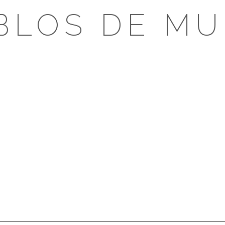
BLOS DE MU