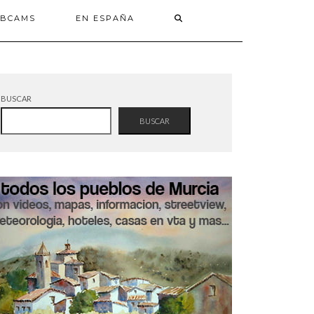
BCAMS
EN ESPAÑA
BUSCAR
BUSCAR