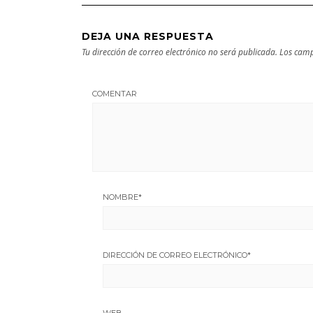
DEJA UNA RESPUESTA
Tu dirección de correo electrónico no será publicada.
Los camp
COMENTAR
NOMBRE
*
DIRECCIÓN DE CORREO ELECTRÓNICO
*