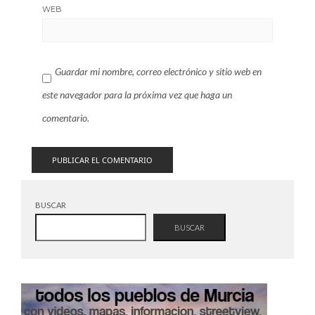
WEB
Guardar mi nombre, correo electrónico y sitio web en
este navegador para la próxima vez que haga un
comentario.
BUSCAR
BUSCAR