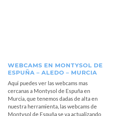
WEBCAMS EN MONTYSOL DE
ESPUÑA – ALEDO – MURCIA
Aqui puedes ver las webcams mas
cercanas a Montysol de Espuña en
Murcia, que tenemos dadas de alta en
nuestra herramienta, las webcams de
Montysol de Espuña se va actualizando