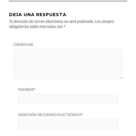
DEJA UNA RESPUESTA
Tu dirección de correo electrónico no será publicada.
Los campos
obligatorios están marcados con
*
COMENTAR
NOMBRE
*
DIRECCIÓN DE CORREO ELECTRÓNICO
*