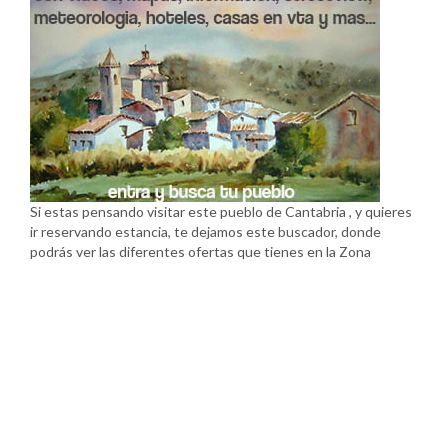
Si estas pensando visitar este pueblo de Cantabria , y quieres
ir reservando estancia, te dejamos este buscador, donde
podrás ver las diferentes ofertas que tienes en la Zona