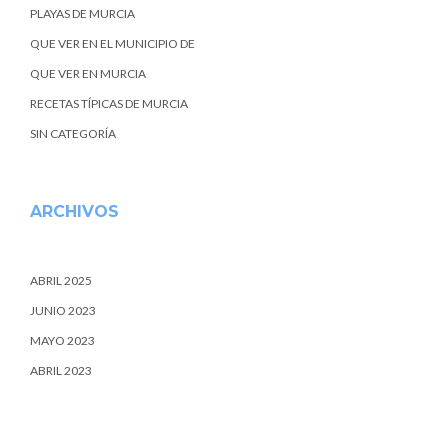
PLAYAS DE MURCIA
QUE VER EN EL MUNICIPIO DE
QUE VER EN MURCIA
RECETAS TÍPICAS DE MURCIA
SIN CATEGORÍA
ARCHIVOS
ABRIL 2025
JUNIO 2023
MAYO 2023
ABRIL 2023