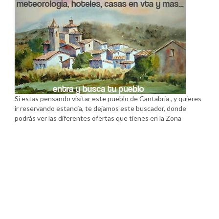
Si estas pensando visitar este pueblo de Cantabria , y quieres
ir reservando estancia, te dejamos este buscador, donde
podrás ver las diferentes ofertas que tienes en la Zona