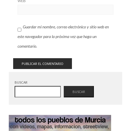
WEB
Guardar mi nombre, correo electrónico y sitio web en
este navegador para la próxima vez que haga un
comentario.
BUSCAR
BUSCAR