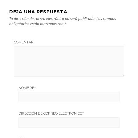
DEJA UNA RESPUESTA
Tu dirección de correo electrónico no será publicada.
Los campos
obligatorios están marcados con
*
COMENTAR
NOMBRE
*
DIRECCIÓN DE CORREO ELECTRÓNICO
*