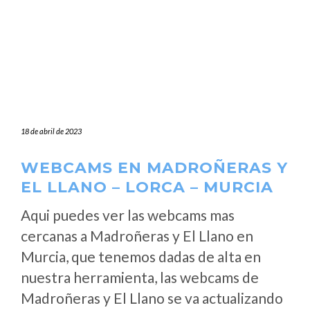
18 de abril de 2023
WEBCAMS EN MADROÑERAS Y
EL LLANO – LORCA – MURCIA
Aqui puedes ver las webcams mas
cercanas a Madroñeras y El Llano en
Murcia, que tenemos dadas de alta en
nuestra herramienta, las webcams de
Madroñeras y El Llano se va actualizando