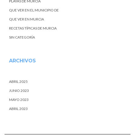
PLAYAS DE MURCIA
QUE VER EN EL MUNICIPIO DE
QUE VER EN MURCIA
RECETAS TÍPICAS DE MURCIA
SIN CATEGORÍA
ARCHIVOS
ABRIL 2025
JUNIO 2023
MAYO 2023
ABRIL 2023