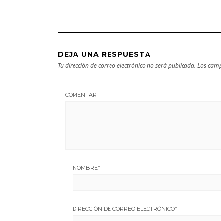
de la ciudad
DEJA UNA RESPUESTA
Tu dirección de correo electrónico no será publicada.
Los camp
COMENTAR
NOMBRE
*
DIRECCIÓN DE CORREO ELECTRÓNICO
*