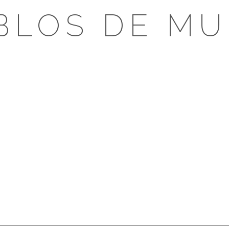
BLOS DE MU