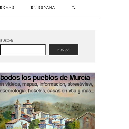
BCAMS
EN ESPAÑA
BUSCAR
BUSCAR