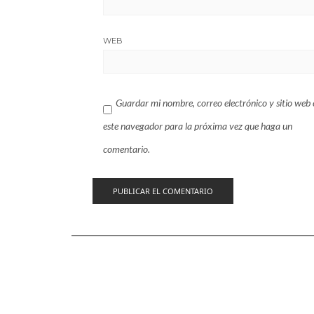
WEB
Guardar mi nombre, correo electrónico y sitio web 
este navegador para la próxima vez que haga un
comentario.