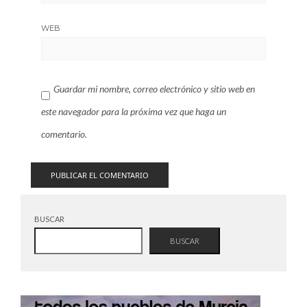
WEB
Guardar mi nombre, correo electrónico y sitio web en
este navegador para la próxima vez que haga un
comentario.
BUSCAR
BUSCAR