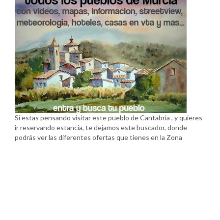
Si estas pensando visitar este pueblo de Cantabria , y quieres
ir reservando estancia, te dejamos este buscador, donde
podrás ver las diferentes ofertas que tienes en la Zona