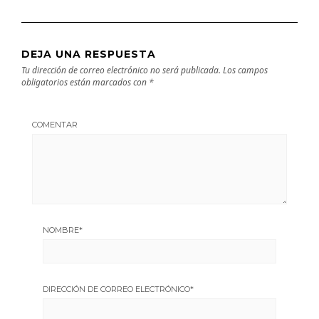
DEJA UNA RESPUESTA
Tu dirección de correo electrónico no será publicada.
Los campos
obligatorios están marcados con
*
COMENTAR
NOMBRE
*
DIRECCIÓN DE CORREO ELECTRÓNICO
*