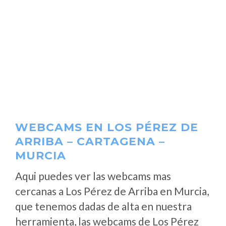
WEBCAMS EN LOS PÉREZ DE
ARRIBA – CARTAGENA –
MURCIA
Aqui puedes ver las webcams mas
cercanas a Los Pérez de Arriba en Murcia,
que tenemos dadas de alta en nuestra
herramienta, las webcams de Los Pérez