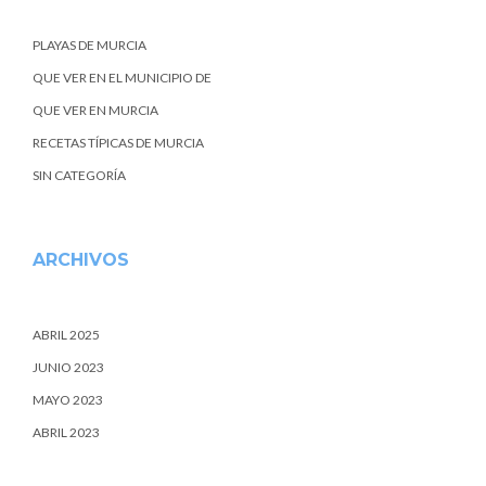
PLAYAS DE MURCIA
QUE VER EN EL MUNICIPIO DE
QUE VER EN MURCIA
RECETAS TÍPICAS DE MURCIA
SIN CATEGORÍA
ARCHIVOS
ABRIL 2025
JUNIO 2023
MAYO 2023
ABRIL 2023