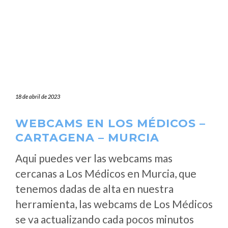
18 de abril de 2023
WEBCAMS EN LOS MÉDICOS –
CARTAGENA – MURCIA
Aqui puedes ver las webcams mas
cercanas a Los Médicos en Murcia, que
tenemos dadas de alta en nuestra
herramienta, las webcams de Los Médicos
se va actualizando cada pocos minutos