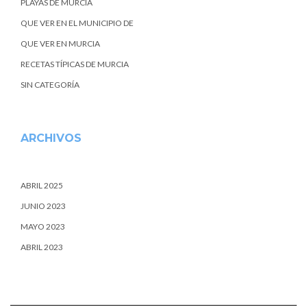
PLAYAS DE MURCIA
QUE VER EN EL MUNICIPIO DE
QUE VER EN MURCIA
RECETAS TÍPICAS DE MURCIA
SIN CATEGORÍA
ARCHIVOS
ABRIL 2025
JUNIO 2023
MAYO 2023
ABRIL 2023