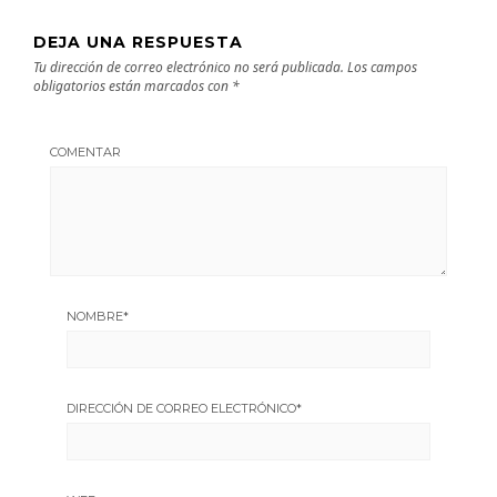
DEJA UNA RESPUESTA
Tu dirección de correo electrónico no será publicada.
Los campos
obligatorios están marcados con
*
COMENTAR
NOMBRE
*
DIRECCIÓN DE CORREO ELECTRÓNICO
*