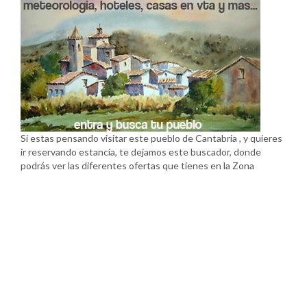
Si estas pensando visitar este pueblo de Cantabria , y quieres
ir reservando estancia, te dejamos este buscador, donde
podrás ver las diferentes ofertas que tienes en la Zona