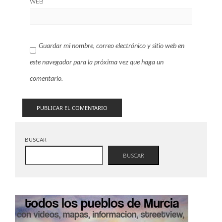
WEB
Guardar mi nombre, correo electrónico y sitio web en
este navegador para la próxima vez que haga un
comentario.
BUSCAR
BUSCAR