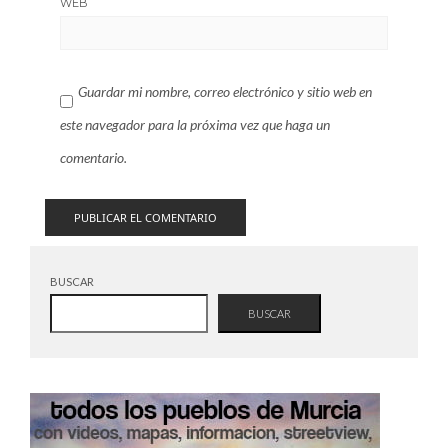
WEB
Guardar mi nombre, correo electrónico y sitio web en
este navegador para la próxima vez que haga un
comentario.
BUSCAR
BUSCAR