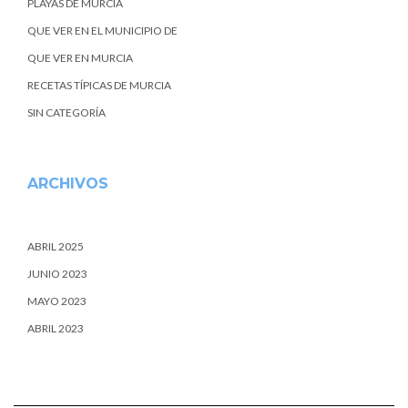
PLAYAS DE MURCIA
QUE VER EN EL MUNICIPIO DE
QUE VER EN MURCIA
RECETAS TÍPICAS DE MURCIA
SIN CATEGORÍA
ARCHIVOS
ABRIL 2025
JUNIO 2023
MAYO 2023
ABRIL 2023