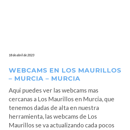
18 de abril de 2023
WEBCAMS EN LOS MAURILLOS
– MURCIA – MURCIA
Aqui puedes ver las webcams mas
cercanas a Los Maurillos en Murcia, que
tenemos dadas de alta en nuestra
herramienta, las webcams de Los
Maurillos se va actualizando cada pocos