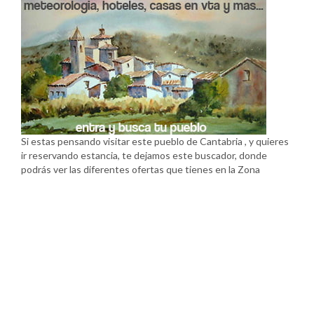
Si estas pensando visitar este pueblo de Cantabria , y quieres
ir reservando estancia, te dejamos este buscador, donde
podrás ver las diferentes ofertas que tienes en la Zona