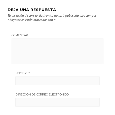
DEJA UNA RESPUESTA
Tu dirección de correo electrónico no será publicada.
Los campos
obligatorios están marcados con
*
COMENTAR
NOMBRE
*
DIRECCIÓN DE CORREO ELECTRÓNICO
*