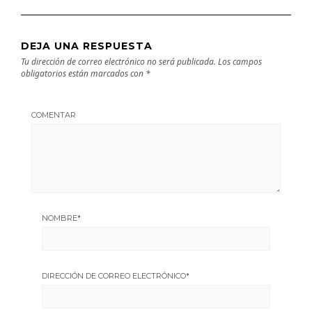
DEJA UNA RESPUESTA
Tu dirección de correo electrónico no será publicada.
Los campos
obligatorios están marcados con
*
COMENTAR
NOMBRE
*
DIRECCIÓN DE CORREO ELECTRÓNICO
*