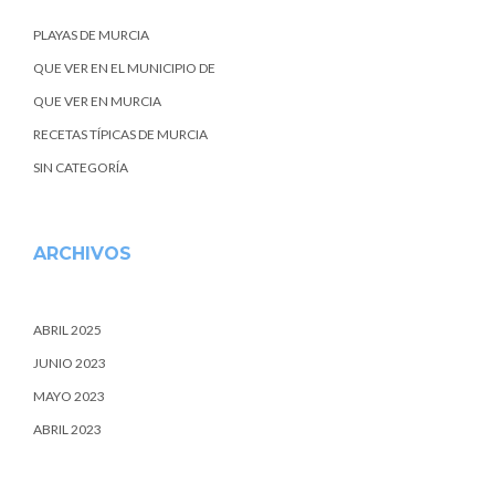
PLAYAS DE MURCIA
QUE VER EN EL MUNICIPIO DE
QUE VER EN MURCIA
RECETAS TÍPICAS DE MURCIA
SIN CATEGORÍA
ARCHIVOS
ABRIL 2025
JUNIO 2023
MAYO 2023
ABRIL 2023