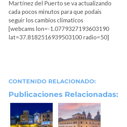
Martínez del Puerto se va actualizando
cada pocos minutos para que podais
seguir los cambios climaticos
[webcams lon=-1.0779327193603190
lat=37.8182516939503100 radio=50]
CONTENIDO RELACIONADO:
Publicaciones Relacionadas: