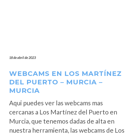
18 de abril de 2023
WEBCAMS EN LOS MARTÍNEZ
DEL PUERTO – MURCIA –
MURCIA
Aqui puedes ver las webcams mas
cercanas a Los Martínez del Puerto en
Murcia, que tenemos dadas de alta en
nuestra herramienta, las webcams de Los