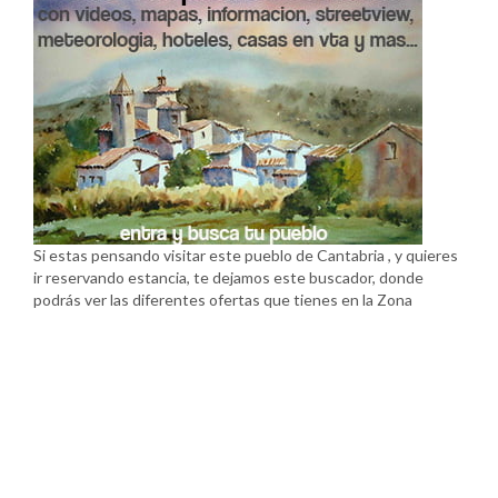
Si estas pensando visitar este pueblo de Cantabria , y quieres
ir reservando estancia, te dejamos este buscador, donde
podrás ver las diferentes ofertas que tienes en la Zona