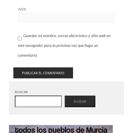
WEB
Guardar mi nombre, correo electrónico y sitio web en
este navegador para la próxima vez que haga un
comentario.
BUSCAR
BUSCAR