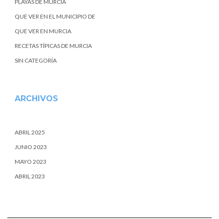
PLAYAS DE MURCIA
QUE VER EN EL MUNICIPIO DE
QUE VER EN MURCIA
RECETAS TÍPICAS DE MURCIA
SIN CATEGORÍA
ARCHIVOS
ABRIL 2025
JUNIO 2023
MAYO 2023
ABRIL 2023