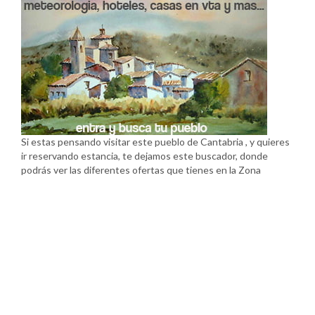
Si estas pensando visitar este pueblo de Cantabria , y quieres
ir reservando estancia, te dejamos este buscador, donde
podrás ver las diferentes ofertas que tienes en la Zona