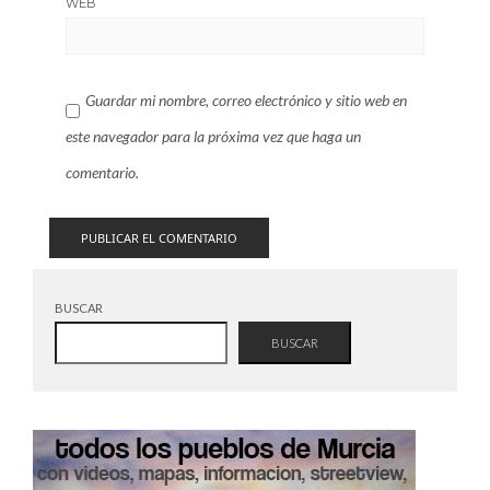
WEB
Guardar mi nombre, correo electrónico y sitio web en
este navegador para la próxima vez que haga un
comentario.
BUSCAR
BUSCAR