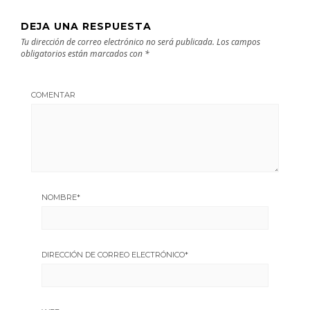
DEJA UNA RESPUESTA
Tu dirección de correo electrónico no será publicada.
Los campos
obligatorios están marcados con
*
COMENTAR
NOMBRE
*
DIRECCIÓN DE CORREO ELECTRÓNICO
*