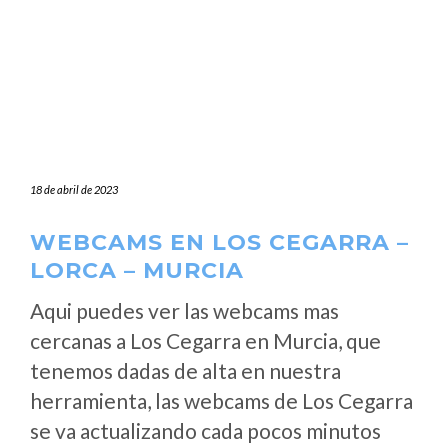
18 de abril de 2023
WEBCAMS EN LOS CEGARRA –
LORCA – MURCIA
Aqui puedes ver las webcams mas
cercanas a Los Cegarra en Murcia, que
tenemos dadas de alta en nuestra
herramienta, las webcams de Los Cegarra
se va actualizando cada pocos minutos