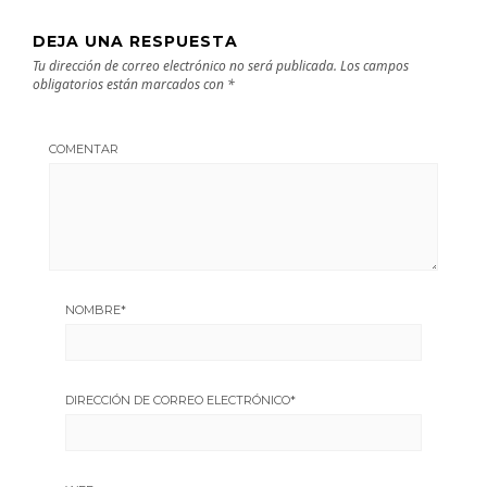
DEJA UNA RESPUESTA
Tu dirección de correo electrónico no será publicada.
Los campos
obligatorios están marcados con
*
COMENTAR
NOMBRE
*
DIRECCIÓN DE CORREO ELECTRÓNICO
*