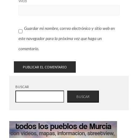
WEB
Guardar mi nombre, correo electrónico y sitio web en
este navegador para la próxima vez que haga un
comentario.
BUSCAR
BUSCAR