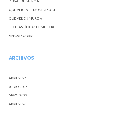
PLAYAS DE MURCIA
QUE VER EN EL MUNICIPIO DE
QUE VER EN MURCIA
RECETAS TÍPICAS DE MURCIA
SIN CATEGORÍA
ARCHIVOS
ABRIL 2025
JUNIO 2023
MAYO 2023
ABRIL 2023