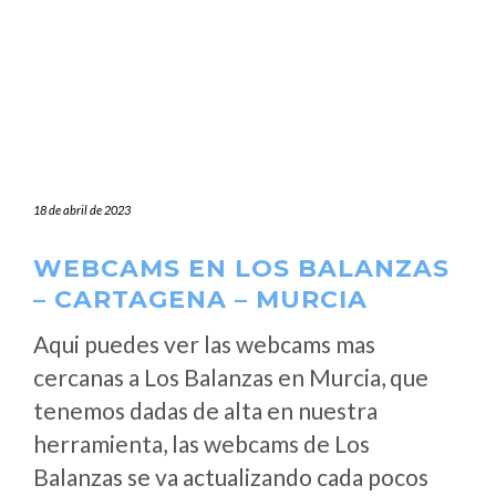
18 de abril de 2023
WEBCAMS EN LOS BALANZAS
– CARTAGENA – MURCIA
Aqui puedes ver las webcams mas
cercanas a Los Balanzas en Murcia, que
tenemos dadas de alta en nuestra
herramienta, las webcams de Los
Balanzas se va actualizando cada pocos