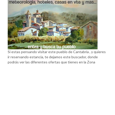
Si estas pensando visitar este pueblo de Cantabria , y quieres
ir reservando estancia, te dejamos este buscador, donde
podrás ver las diferentes ofertas que tienes en la Zona