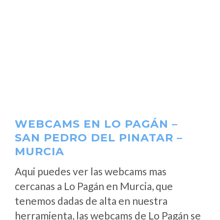
WEBCAMS EN LO PAGÁN –
SAN PEDRO DEL PINATAR –
MURCIA
Aqui puedes ver las webcams mas
cercanas a Lo Pagán en Murcia, que
tenemos dadas de alta en nuestra
herramienta, las webcams de Lo Pagán se