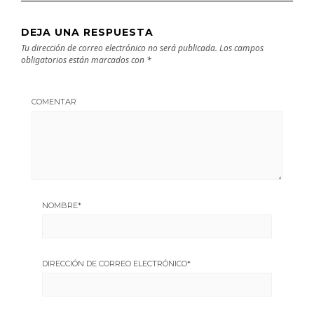
DEJA UNA RESPUESTA
Tu dirección de correo electrónico no será publicada.
Los campos
obligatorios están marcados con
*
COMENTAR
NOMBRE
*
DIRECCIÓN DE CORREO ELECTRÓNICO
*