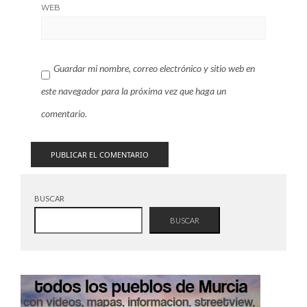
WEB
Guardar mi nombre, correo electrónico y sitio web en
este navegador para la próxima vez que haga un
comentario.
BUSCAR
BUSCAR