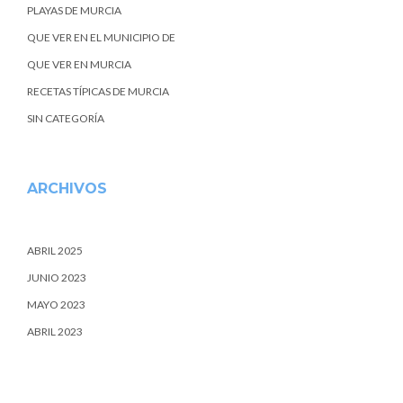
PLAYAS DE MURCIA
QUE VER EN EL MUNICIPIO DE
QUE VER EN MURCIA
RECETAS TÍPICAS DE MURCIA
SIN CATEGORÍA
ARCHIVOS
ABRIL 2025
JUNIO 2023
MAYO 2023
ABRIL 2023