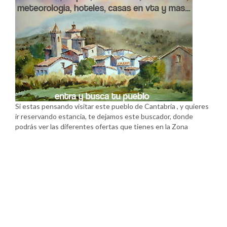
Si estas pensando visitar este pueblo de Cantabria , y quieres
ir reservando estancia, te dejamos este buscador, donde
podrás ver las diferentes ofertas que tienes en la Zona