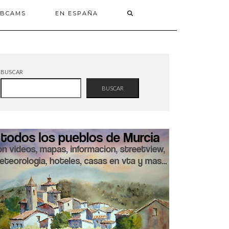
BCAMS
EN ESPAÑA
BUSCAR
BUSCAR