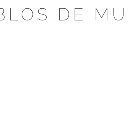
BLOS DE MU