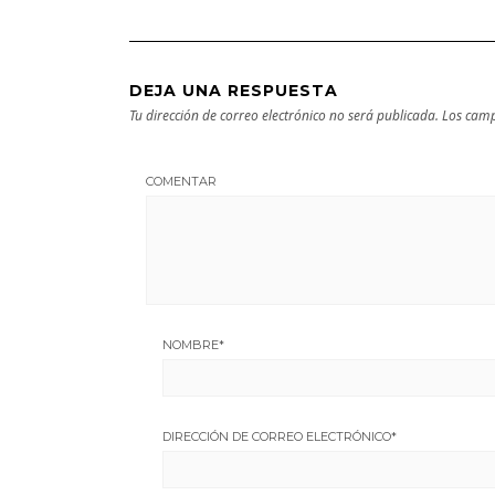
DEJA UNA RESPUESTA
Tu dirección de correo electrónico no será publicada.
Los camp
COMENTAR
NOMBRE
*
DIRECCIÓN DE CORREO ELECTRÓNICO
*