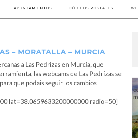
AYUNTAMIENTOS
CÓDIGOS POSTALES
WE
AS – MORATALLA – MURCIA
rcanas a Las Pedrizas en Murcia, que
erramienta, las webcams de Las Pedrizas se
para que podais seguir los cambios
00 lat=38.0659633200000000 radio=50]