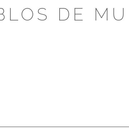
BLOS DE MU