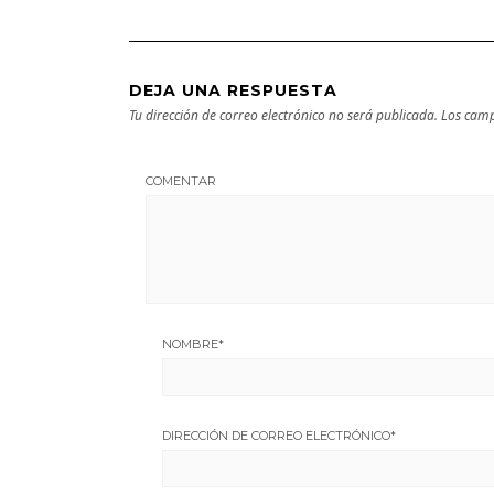
DEJA UNA RESPUESTA
Tu dirección de correo electrónico no será publicada.
Los camp
COMENTAR
NOMBRE
*
DIRECCIÓN DE CORREO ELECTRÓNICO
*