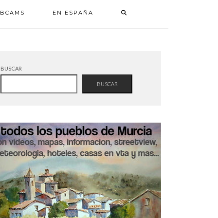
BCAMS
EN ESPAÑA
BUSCAR
BUSCAR