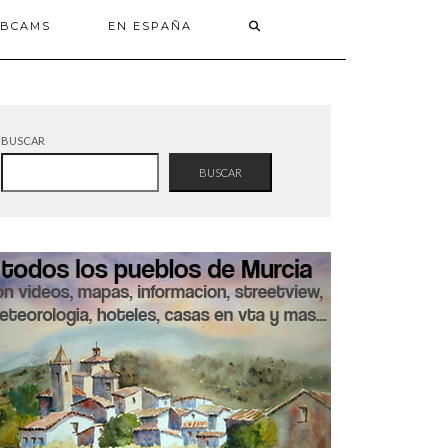
BCAMS
EN ESPAÑA
BUSCAR
BUSCAR