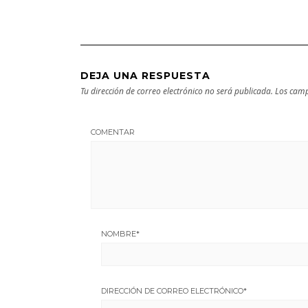
DEJA UNA RESPUESTA
Tu dirección de correo electrónico no será publicada.
Los camp
COMENTAR
NOMBRE
*
DIRECCIÓN DE CORREO ELECTRÓNICO
*