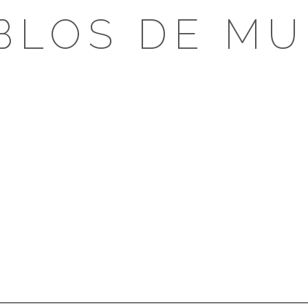
BLOS DE MU