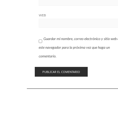
WEB
Guardar mi nombre, correo electrónico y sitio web 
este navegador para la próxima vez que haga un
comentario.