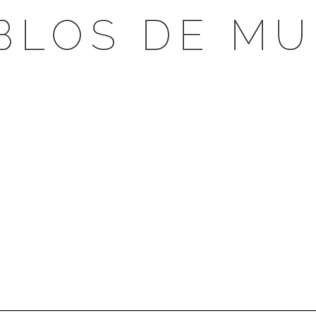
BLOS DE MU