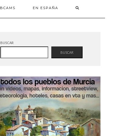
BCAMS
EN ESPAÑA
BUSCAR
BUSCAR