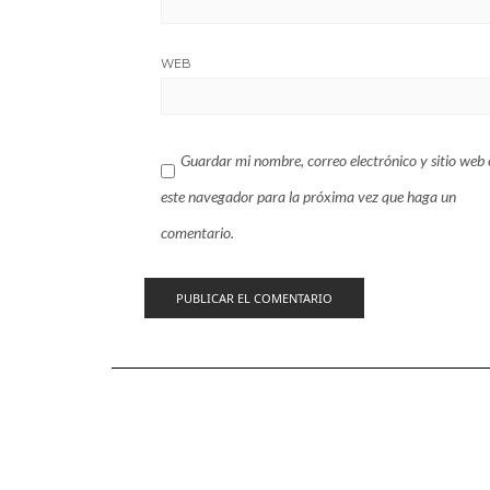
WEB
Guardar mi nombre, correo electrónico y sitio web 
este navegador para la próxima vez que haga un
comentario.