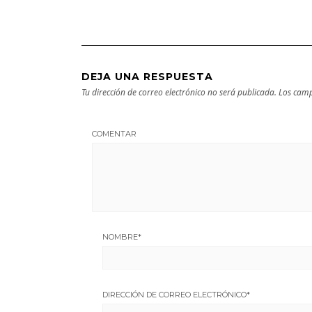
DEJA UNA RESPUESTA
Tu dirección de correo electrónico no será publicada.
Los camp
COMENTAR
NOMBRE
*
DIRECCIÓN DE CORREO ELECTRÓNICO
*